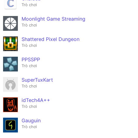
Trò chơi
Moonlight Game Streaming
Trò chơi
Shattered Pixel Dungeon
Trò chơi
PPSSPP
Trò chơi
SuperTuxKart
Trò chơi
idTech4A++
Trò chơi
Gauguin
Trò chơi