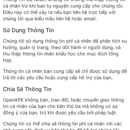
cá nhân trừ khi bạn tự nguyện cung cấp cho chúng tôi.
Điều này có thể xảy ra nếu bạn liên hệ trực tiếp với
chúng tôi qua biểu mẫu liên hệ hoặc email.
Sử Dụng Thông Tin
Chúng tôi sử dụng thông tin phi cá nhân để phân tích xu
hướng, quản lý trang, theo dõi hành vi người dùng, và
thu thập thông tin nhân khẩu học cho mục đích tổng
hợp.
Thông tin cá nhân bạn cung cấp sẽ chỉ được sử dụng để
trả lời các yêu cầu hoặc cung cấp hỗ trợ của bạn.
Chia Sẻ Thông Tin
OpenAPK không bán, trao đổi, hoặc chuyển giao thông
tin cá nhân của bạn cho bên thứ ba mà không có sự
đồng ý của bạn, trừ khi được yêu cầu bởi pháp luật.
Chúng tôi có thể chia sẻ thông tin phi cá nhân với các