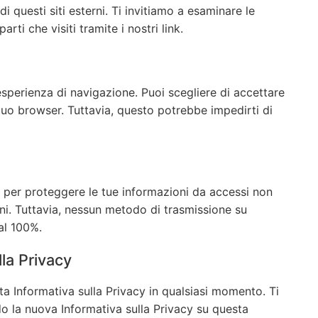
i questi siti esterni. Ti invitiamo a esaminare le
arti che visiti tramite i nostri link.
sperienza di navigazione. Puoi scegliere di accettare
 tuo browser. Tuttavia, questo potrebbe impedirti di
 per proteggere le tue informazioni da accessi non
ioni. Tuttavia, nessun metodo di trasmissione su
 al 100%.
la Privacy
ta Informativa sulla Privacy in qualsiasi momento. Ti
o la nuova Informativa sulla Privacy su questa