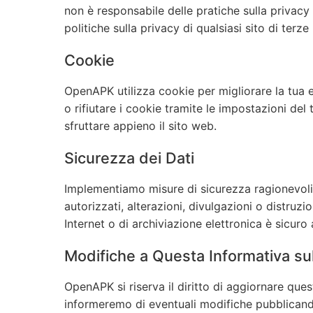
non è responsabile delle pratiche sulla privacy d
politiche sulla privacy di qualsiasi sito di terze p
Cookie
OpenAPK utilizza cookie per migliorare la tua e
o rifiutare i cookie tramite le impostazioni del
sfruttare appieno il sito web.
Sicurezza dei Dati
Implementiamo misure di sicurezza ragionevoli
autorizzati, alterazioni, divulgazioni o distruz
Internet o di archiviazione elettronica è sicuro
Modifiche a Questa Informativa sul
OpenAPK si riserva il diritto di aggiornare ques
informeremo di eventuali modifiche pubblicand