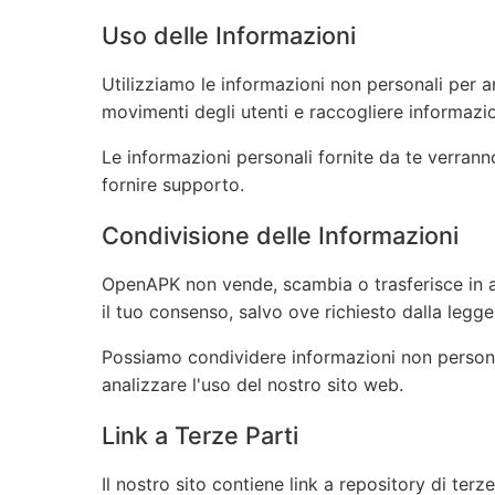
Uso delle Informazioni
Utilizziamo le informazioni non personali per an
movimenti degli utenti e raccogliere informaz
Le informazioni personali fornite da te verranno
fornire supporto.
Condivisione delle Informazioni
OpenAPK non vende, scambia o trasferisce in al
il tuo consenso, salvo ove richiesto dalla legge
Possiamo condividere informazioni non personali
analizzare l'uso del nostro sito web.
Link a Terze Parti
Il nostro sito contiene link a repository di t