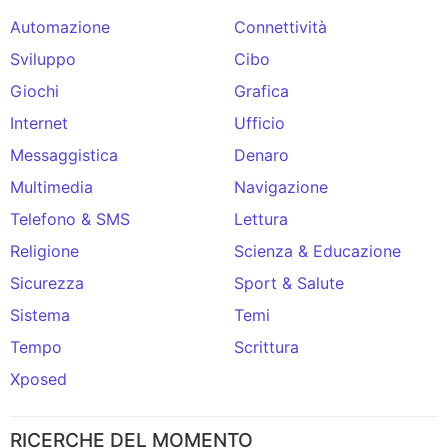
Automazione
Connettività
Sviluppo
Cibo
Giochi
Grafica
Internet
Ufficio
Messaggistica
Denaro
Multimedia
Navigazione
Telefono & SMS
Lettura
Religione
Scienza & Educazione
Sicurezza
Sport & Salute
Sistema
Temi
Tempo
Scrittura
Xposed
RICERCHE DEL MOMENTO