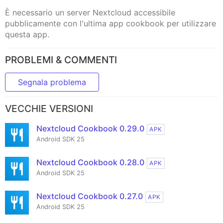
È necessario un server Nextcloud accessibile
pubblicamente con l'ultima app cookbook per utilizzare
questa app.
PROBLEMI & COMMENTI
Segnala problema
VECCHIE VERSIONI
Nextcloud Cookbook 0.29.0
APK
Android SDK 25
Nextcloud Cookbook 0.28.0
APK
Android SDK 25
Nextcloud Cookbook 0.27.0
APK
Android SDK 25