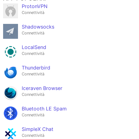
ProtonVPN
Connettività
Shadowsocks
Connettività
LocalSend
Connettività
Thunderbird
Connettività
Iceraven Browser
Connettività
Bluetooth LE Spam
Connettività
SimpleX Chat
Connettività