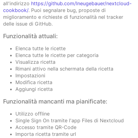
all'indirizzo
https://github.com/lneugebauer/nextcloud-
cookbook/
. Puoi segnalare bug, proposte di
miglioramento e richieste di funzionalità nel tracker
delle issue di GitHub.
Funzionalità attuali:
Elenca tutte le ricette
Elenca tutte le ricette per categoria
Visualizza ricetta
Rimani attivo nella schermata della ricetta
Impostazioni
Modifica ricetta
Aggiungi ricetta
Funzionalità mancanti ma pianificate:
Utilizzo offline
Single Sign On tramite l'app Files di Nextcloud
Accesso tramite QR-Code
Importa ricetta tramite url