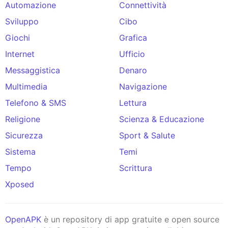
Automazione
Connettività
Sviluppo
Cibo
Giochi
Grafica
Internet
Ufficio
Messaggistica
Denaro
Multimedia
Navigazione
Telefono & SMS
Lettura
Religione
Scienza & Educazione
Sicurezza
Sport & Salute
Sistema
Temi
Tempo
Scrittura
Xposed
OpenAPK
è un repository di app gratuite e open source