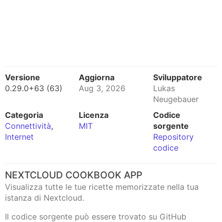
Versione
Aggiorna
Sviluppatore
0.29.0+63 (63)
Aug 3, 2026
Lukas
Neugebauer
Categoria
Licenza
Codice
Connettività
,
MIT
sorgente
Internet
Repository
codice
NEXTCLOUD COOKBOOK APP
Visualizza tutte le tue ricette memorizzate nella tua
istanza di Nextcloud.
Il codice sorgente può essere trovato su GitHub