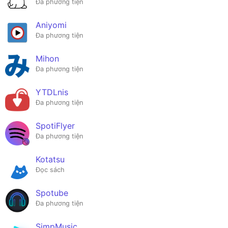
Đa phương tiện
Aniyomi
Đa phương tiện
Mihon
Đa phương tiện
YTDLnis
Đa phương tiện
SpotiFlyer
Đa phương tiện
Kotatsu
Đọc sách
Spotube
Đa phương tiện
SimpMusic