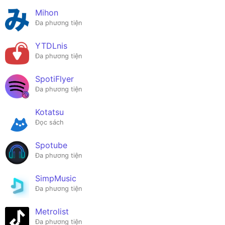
Mihon
Đa phương tiện
YTDLnis
Đa phương tiện
SpotiFlyer
Đa phương tiện
Kotatsu
Đọc sách
Spotube
Đa phương tiện
SimpMusic
Đa phương tiện
Metrolist
Đa phương tiện