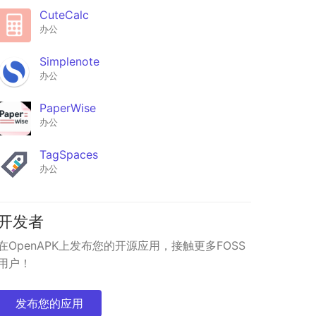
CuteCalc
办公
Simplenote
办公
PaperWise
办公
TagSpaces
办公
开发者
在OpenAPK上发布您的开源应用，接触更多FOSS
用户！
发布您的应用