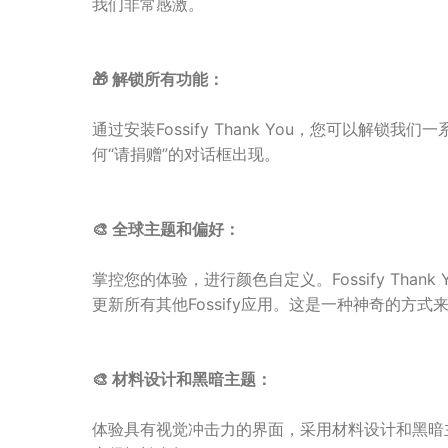
我们非常感激。
🎁 解锁所有功能：
通过安装Fossify Thank You，您可以解
何“请捐赠”的对话框出现。
🎨 全球主题和偏好：
掌控您的体验，进行颜色自定义。Fossify Tha
更新所有其他Fossify应用。这是一种神奇的方
🎨 材料设计和黑暗主题：
体验具有视觉冲击力的界面，采用材料设计和黑暗主题。F