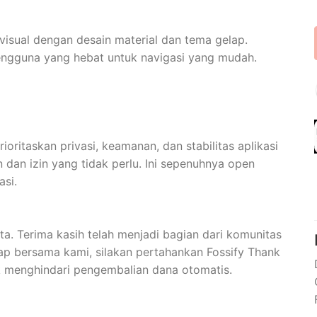
isual dengan desain material dan tema gelap.
ngguna yang hebat untuk navigasi yang mudah.
oritaskan privasi, keamanan, dan stabilitas aplikasi
 dan izin yang tidak perlu. Ini sepenuhnya open
asi.
 Terima kasih telah menjadi bagian dari komunitas
p bersama kami, silakan pertahankan Fossify Thank
uk menghindari pengembalian dana otomatis.