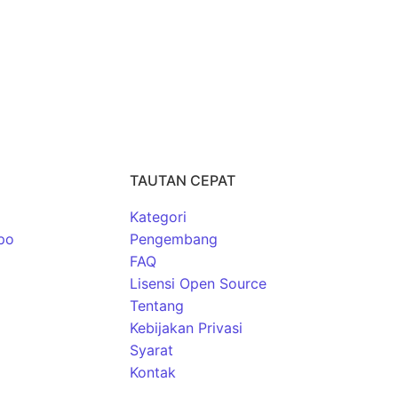
TAUTAN CEPAT
Kategori
po
Pengembang
FAQ
Lisensi Open Source
Tentang
Kebijakan Privasi
Syarat
Kontak