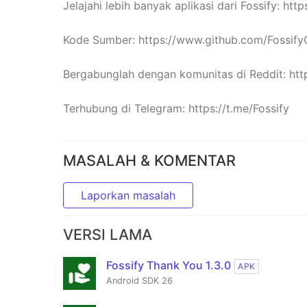
Jelajahi lebih banyak aplikasi dari Fossify: htt
Kode Sumber: https://www.github.com/Fossify
Bergabunglah dengan komunitas di Reddit: htt
Terhubung di Telegram: https://t.me/Fossify
MASALAH & KOMENTAR
Laporkan masalah
VERSI LAMA
Fossify Thank You 1.3.0
APK
Android SDK 26