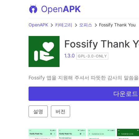
Open
APK
OpenAPK
카테고리
오피스
Fossify Thank You
Fossify Thank 
1.3.0
GPL-3.0-ONLY
Fossify 앱을 지원해 주셔서 따뜻한 감사의 말씀
다운로드 A
설명
버전