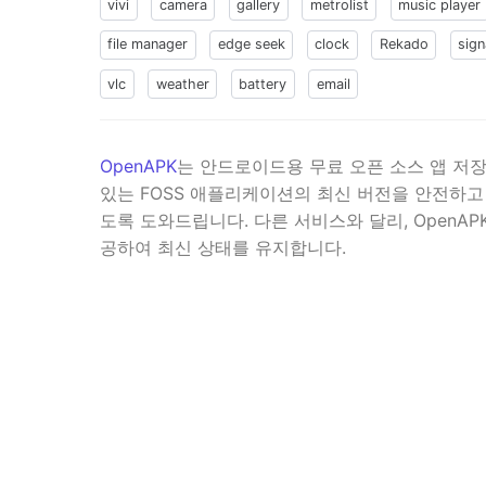
vivi
camera
gallery
metrolist
music player
file manager
edge seek
clock
Rekado
sign
vlc
weather
battery
email
OpenAPK
는 안드로이드용 무료 오픈 소스 앱 저장소
있는 FOSS 애플리케이션의 최신 버전을 안전하고
도록 도와드립니다. 다른 서비스와 달리, OpenAP
공하여 최신 상태를 유지합니다.