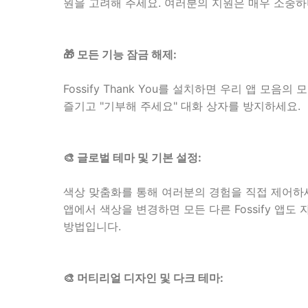
원을 고려해 주세요. 여러분의 지원은 매우 소중하며
🎁 모든 기능 잠금 해제:
Fossify Thank You를 설치하면 우리 앱 모
즐기고 "기부해 주세요" 대화 상자를 방지하세요.
🎨 글로벌 테마 및 기본 설정:
색상 맞춤화를 통해 여러분의 경험을 직접 제어하세요. 
앱에서 색상을 변경하면 모든 다른 Fossify 앱
방법입니다.
🎨 머티리얼 디자인 및 다크 테마: