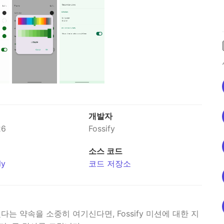
개발자
26
Fossify
소스 코드
ly
코드 저장소
는 약속을 소중히 여기신다면, Fossify 미션에 대한 지