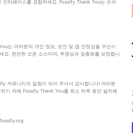
페이스를 경험하세요. Fossify Thank You는 손쉬
k You는 여러분의 개인 정보, 보안 및 앱 안정성을 우선시
세요. 완전한 오픈 소스이며, 투명성과 맞춤화를 보장합니
sify 커뮤니티의 일원이 되어 주셔서 감사합니다! 여러분
 위해 Fossify Thank You를 최소 하루 동안 설치해
ssify.org