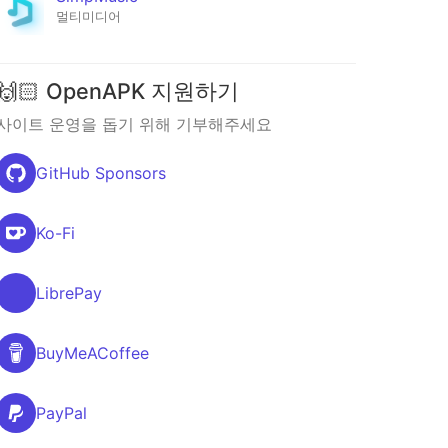
멀티미디어
🙌🏻 OpenAPK 지원하기
사이트 운영을 돕기 위해 기부해주세요
GitHub Sponsors
Ko-Fi
LibrePay
BuyMeACoffee
PayPal