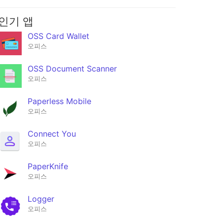
인기 앱
OSS Card Wallet
오피스
OSS Document Scanner
오피스
Paperless Mobile
오피스
Connect You
오피스
PaperKnife
오피스
Logger
오피스