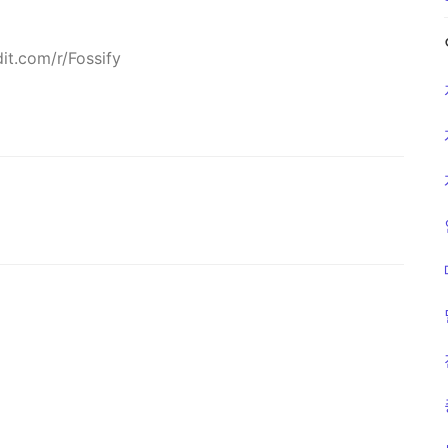
.com/r/Fossify