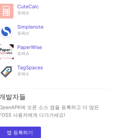
CuteCalc
오피스
Simplenote
오피스
PaperWise
오피스
TagSpaces
오피스
개발자들
OpenAPK에 오픈 소스 앱을 등록하고 더 많은
FOSS 사용자에게 다가가세요!
앱 등록하기