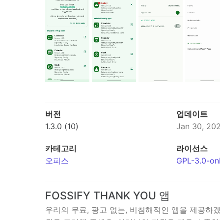
버전
업데이트
1.3.0 (10)
Jan 30, 20
카테고리
라이선스
오피스
GPL-3.0-on
FOSSIFY THANK YOU 앱
우리의 무료, 광고 없는, 비침해적인 앱을 제공하겠다