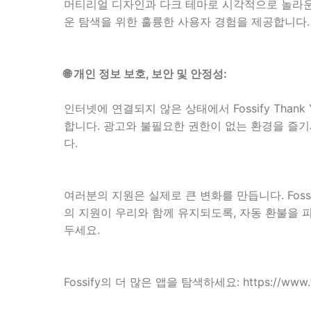
머티리얼 디자인과 다크 테마로 시각적으로 놀라운 인터
운 탐색을 위한 훌륭한 사용자 경험을 제공합니다.
🌐 개인 정보 보호, 보안 및 안정성:
인터넷에 연결되지 않은 상태에서 Fossify Than
합니다. 광고와 불필요한 권한이 없는 환경을 즐기
다.
여러분의 지원은 실제로 큰 변화를 만듭니다. Fos
의 지원이 우리와 함께 유지되도록, 자동 환불을 피하기
두세요.
Fossify의 더 많은 앱을 탐색하세요: https://www.fo