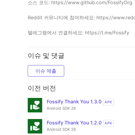
소스 코드: https://www.github.com/FossifyOrg
Reddit 커뮤니티에 참여하세요: https://www.reddit
텔레그램에서 연결하세요: https://t.me/Fossify
이슈 및 댓글
이슈 제출
이전 버전
Fossify Thank You 1.3.0
APK
Android SDK 26
Fossify Thank You 1.2.0
APK
Android SDK 26