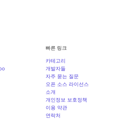
빠른 링크
카테고리
po
개발자들
자주 묻는 질문
오픈 소스 라이선스
소개
개인정보 보호정책
이용 약관
연락처