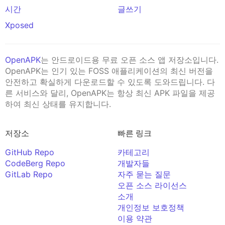
시간
글쓰기
Xposed
OpenAPK
는 안드로이드용 무료 오픈 소스 앱 저장소입니다.
OpenAPK는 인기 있는 FOSS 애플리케이션의 최신 버전을
안전하고 확실하게 다운로드할 수 있도록 도와드립니다. 다
른 서비스와 달리, OpenAPK는 항상 최신 APK 파일을 제공
하여 최신 상태를 유지합니다.
저장소
빠른 링크
GitHub Repo
카테고리
CodeBerg Repo
개발자들
GitLab Repo
자주 묻는 질문
오픈 소스 라이선스
소개
개인정보 보호정책
이용 약관