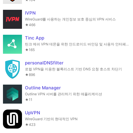
IVPN
WireGuard를 사용하는 개인정보 보호 중심의 VPN 서비스
★466
Tinc App
틴크 메쉬 VPN 데몬을 위한 안드로이드 바인딩 및 사용자 인터페이스
★165
personalDNSfilter
로컬 VPN을 이용한 블록리스트 기반 DNS 요청 호스트 차단기
★896
Outline Manager
Outline VPN 서버를 관리하기 위한 애플리케이션
★11
UpVPN
WireGuard 기반의 현대적인 VPN
★423