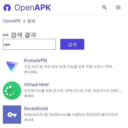
Open
APK
OpenAPK
검색
👀 검색 결과
검색
ProtonVPN
고급 보안 및 개인 정보 보호 기능을 갖춘 무료 스위스 VPN.
★3,866
Virtual Host
안드로이드를 위한 호스트, VPN 모드로 구현, 와일드카드 DNS 레코드를 지원합니다.
★865
SocksDroid
Android 5.0+용 VpnService를 사용하는 SOCKS5 클라이언트
★218