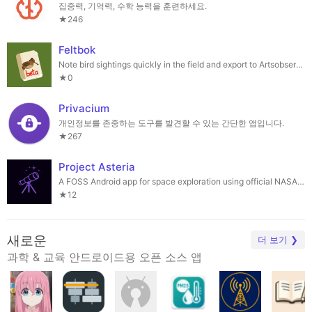
집중력, 기억력, 수학 능력을 훈련하세요.
★246
Feltbok
Note bird sightings quickly in the field and export to Artsobservasjoner
★0
Privacium
개인정보를 존중하는 도구를 발견할 수 있는 간단한 앱입니다.
★267
Project Asteria
A FOSS Android app for space exploration using official NASA APIs
★12
새로운
더 보기 ❯
과학 & 교육 안드로이드용 오픈 소스 앱