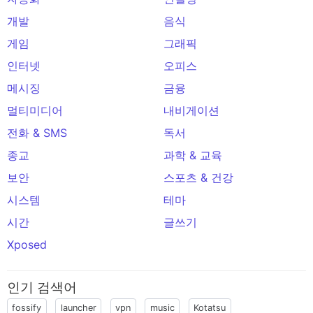
개발
음식
게임
그래픽
인터넷
오피스
메시징
금융
멀티미디어
내비게이션
전화 & SMS
독서
종교
과학 & 교육
보안
스포츠 & 건강
시스템
테마
시간
글쓰기
Xposed
인기 검색어
fossify
launcher
vpn
music
Kotatsu