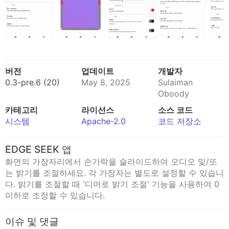
버전
업데이트
개발자
0.3-pre.6 (20)
May 8, 2025
Sulaiman
Oboody
카테고리
라이선스
소스 코드
시스템
Apache-2.0
코드 저장소
EDGE SEEK 앱
화면의 가장자리에서 손가락을 슬라이드하여 오디오 및/또
는 밝기를 조절하세요. 각 가장자는 별도로 설정할 수 있습니
다. 밝기를 조절할 때 '디머로 밝기 조절' 기능을 사용하여 0
이하로 조정할 수 있습니다.
이슈 및 댓글