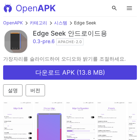
Open
APK
OpenAPK
카테고리
시스템
Edge Seek
Edge Seek
안드로이드용
0.3-pre.6
APACHE-2.0
가장자리를 슬라이드하여 오디오와 밝기를 조절하세요.
다운로드 APK (13.8 MB)
설명
버전