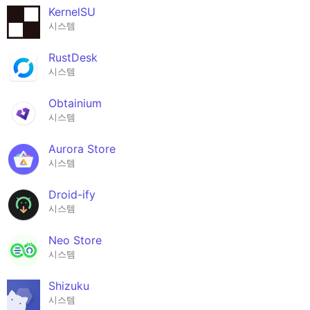
KernelSU
시스템
RustDesk
시스템
Obtainium
시스템
Aurora Store
시스템
Droid-ify
시스템
Neo Store
시스템
Shizuku
시스템