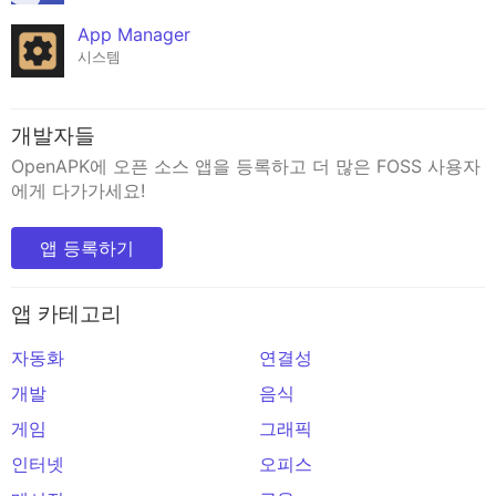
App Manager
시스템
개발자들
OpenAPK에 오픈 소스 앱을 등록하고 더 많은 FOSS 사용자
에게 다가가세요!
앱 등록하기
앱 카테고리
자동화
연결성
개발
음식
게임
그래픽
인터넷
오피스