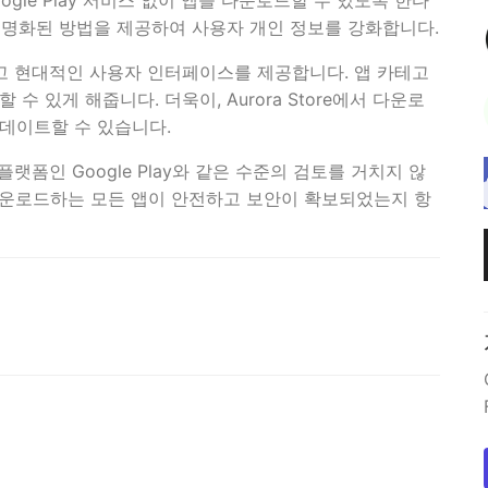
Google Play 서비스 없이 앱을 다운로드할 수 있도록 한다
있는 익명화된 방법을 제공하여 사용자 개인 정보를 강화합니다.
하고 현대적인 사용자 인터페이스를 제공합니다. 앱 카테고
 있게 해줍니다. 더욱이, Aurora Store에서 다운로
데이트할 수 있습니다.
랫폼인 Google Play와 같은 수준의 검토를 거치지 않
다운로드하는 모든 앱이 안전하고 보안이 확보되었는지 항