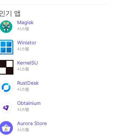
인기 앱
Magisk
시스템
Winlator
시스템
KernelSU
시스템
RustDesk
시스템
Obtainium
시스템
Aurora Store
시스템