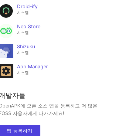
Droid-ify
시스템
Neo Store
시스템
Shizuku
시스템
App Manager
시스템
개발자들
OpenAPK에 오픈 소스 앱을 등록하고 더 많은
FOSS 사용자에게 다가가세요!
앱 등록하기