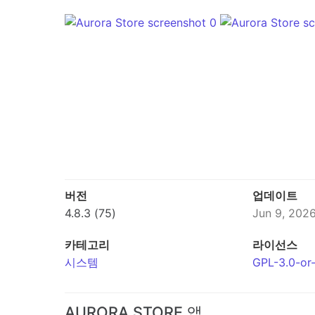
버전
업데이트
4.8.3 (75)
Jun 9, 202
카테고리
라이선스
시스템
GPL-3.0-or-
AURORA STORE 앱