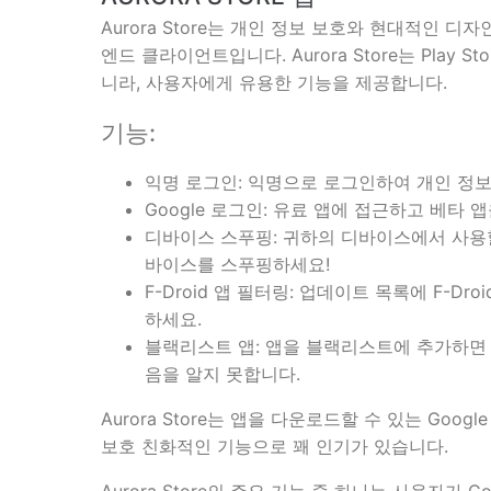
Aurora Store는 개인 정보 보호와 현대적인 디자인
엔드 클라이언트입니다. Aurora Store는 Pla
니라, 사용자에게 유용한 기능을 제공합니다.
기능:
익명 로그인: 익명으로 로그인하여 개인 정
Google 로그인: 유료 앱에 접근하고 베타 
디바이스 스푸핑: 귀하의 디바이스에서 사용할
바이스를 스푸핑하세요!
F-Droid 앱 필터링: 업데이트 목록에 F-
하세요.
블랙리스트 앱: 앱을 블랙리스트에 추가하면 
음을 알지 못합니다.
Aurora Store는 앱을 다운로드할 수 있는 Googl
보호 친화적인 기능으로 꽤 인기가 있습니다.