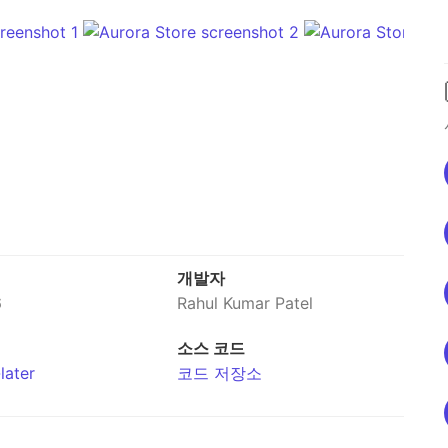
개발자
6
Rahul Kumar Patel
소스 코드
later
코드 저장소