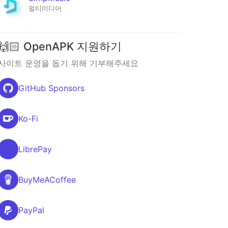
멀티미디어
🙌🏻 OpenAPK 지원하기
사이트 운영을 돕기 위해 기부해주세요
GitHub Sponsors
Ko-Fi
LibrePay
BuyMeACoffee
PayPal