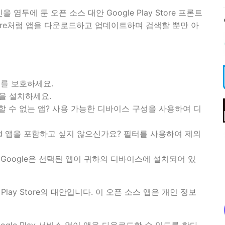
을 염두에 둔 오픈 소스 대안 Google Play Store 프론트
y Store처럼 앱을 다운로드하고 업데이트하며 검색할 뿐만 아
보를 보호하세요.
앱을 설치하세요.
 수 없는 앱? 사용 가능한 디바이스 구성을 사용하여 디
Droid 앱을 포함하고 싶지 않으신가요? 필터를 사용하여 제외
Google은 선택된 앱이 귀하의 디바이스에 설치되어 있
e Play Store의 대안입니다. 이 오픈 소스 앱은 개인 정보