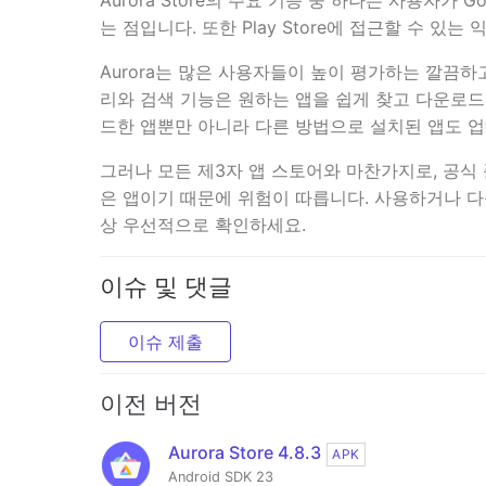
Aurora Store의 주요 기능 중 하나는 사용자가 
는 점입니다. 또한 Play Store에 접근할 수 
Aurora는 많은 사용자들이 높이 평가하는 깔끔
리와 검색 기능은 원하는 앱을 쉽게 찾고 다운로드할 수
드한 앱뿐만 아니라 다른 방법으로 설치된 앱도 업
그러나 모든 제3자 앱 스토어와 마찬가지로, 공식 플
은 앱이기 때문에 위험이 따릅니다. 사용하거나 
상 우선적으로 확인하세요.
이슈 및 댓글
이슈 제출
이전 버전
Aurora Store 4.8.3
APK
Android SDK 23