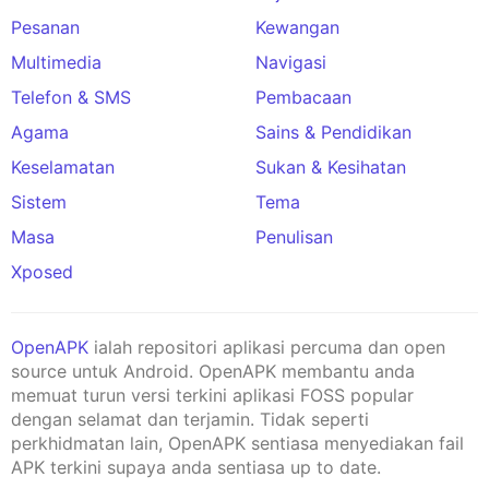
Pesanan
Kewangan
Multimedia
Navigasi
Telefon & SMS
Pembacaan
Agama
Sains & Pendidikan
Keselamatan
Sukan & Kesihatan
Sistem
Tema
Masa
Penulisan
Xposed
OpenAPK
ialah repositori aplikasi percuma dan open
source untuk Android. OpenAPK membantu anda
memuat turun versi terkini aplikasi FOSS popular
dengan selamat dan terjamin. Tidak seperti
perkhidmatan lain, OpenAPK sentiasa menyediakan fail
APK terkini supaya anda sentiasa up to date.