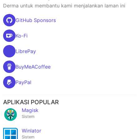
Derma untuk membantu kami menjalankan laman ini
GitHub Sponsors
Ko-Fi
LibrePay
BuyMeACoffee
PayPal
APLIKASI POPULAR
Magisk
Sistem
Winlator
Sistem