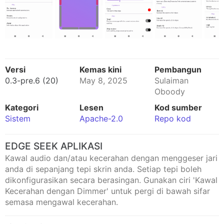
Versi
Kemas kini
Pembangun
0.3-pre.6 (20)
May 8, 2025
Sulaiman
Oboody
Kategori
Lesen
Kod sumber
Sistem
Apache-2.0
Repo kod
EDGE SEEK APLIKASI
Kawal audio dan/atau kecerahan dengan menggeser jari
anda di sepanjang tepi skrin anda. Setiap tepi boleh
dikonfigurasikan secara berasingan. Gunakan ciri 'Kawal
Kecerahan dengan Dimmer' untuk pergi di bawah sifar
semasa mengawal kecerahan.