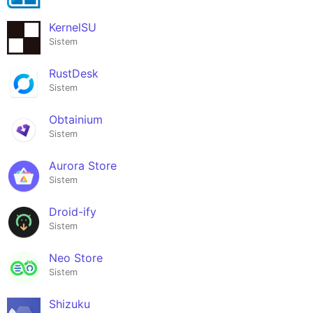
KernelSU
Sistem
RustDesk
Sistem
Obtainium
Sistem
Aurora Store
Sistem
Droid-ify
Sistem
Neo Store
Sistem
Shizuku