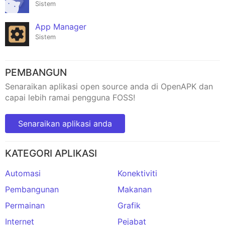
Sistem
App Manager
Sistem
PEMBANGUN
Senaraikan aplikasi open source anda di OpenAPK dan
capai lebih ramai pengguna FOSS!
Senaraikan aplikasi anda
KATEGORI APLIKASI
Automasi
Konektiviti
Pembangunan
Makanan
Permainan
Grafik
Internet
Pejabat