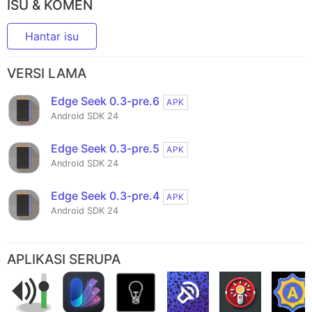
ISU & KOMEN
Hantar isu
VERSI LAMA
Edge Seek 0.3-pre.6
APK
Android SDK 24
Edge Seek 0.3-pre.5
APK
Android SDK 24
Edge Seek 0.3-pre.4
APK
Android SDK 24
APLIKASI SERUPA