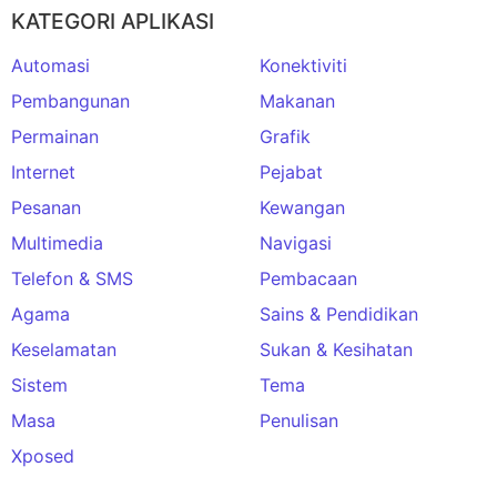
KATEGORI APLIKASI
Automasi
Konektiviti
Pembangunan
Makanan
Permainan
Grafik
Internet
Pejabat
Pesanan
Kewangan
Multimedia
Navigasi
Telefon & SMS
Pembacaan
Agama
Sains & Pendidikan
Keselamatan
Sukan & Kesihatan
Sistem
Tema
Masa
Penulisan
Xposed