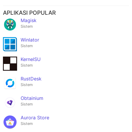
APLIKASI POPULAR
Magisk
Sistem
Winlator
Sistem
KernelSU
Sistem
RustDesk
Sistem
Obtainium
Sistem
Aurora Store
Sistem