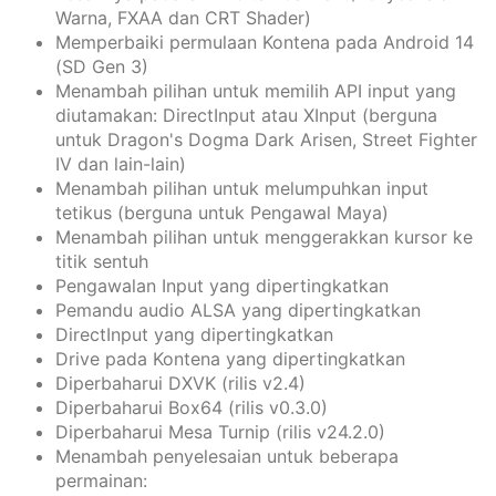
Warna, FXAA dan CRT Shader)
Memperbaiki permulaan Kontena pada Android 14
(SD Gen 3)
Menambah pilihan untuk memilih API input yang
diutamakan: DirectInput atau XInput (berguna
untuk Dragon's Dogma Dark Arisen, Street Fighter
IV dan lain-lain)
Menambah pilihan untuk melumpuhkan input
tetikus (berguna untuk Pengawal Maya)
Menambah pilihan untuk menggerakkan kursor ke
titik sentuh
Pengawalan Input yang dipertingkatkan
Pemandu audio ALSA yang dipertingkatkan
DirectInput yang dipertingkatkan
Drive pada Kontena yang dipertingkatkan
Diperbaharui DXVK (rilis v2.4)
Diperbaharui Box64 (rilis v0.3.0)
Diperbaharui Mesa Turnip (rilis v24.2.0)
Menambah penyelesaian untuk beberapa
permainan: