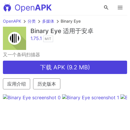
Open
APK
OpenAPK
分类
多媒体
Binary Eye
Binary Eye
适用于安卓
1.75.1
MIT
又一个条码扫描器
下载 APK (9.2 MB)
应用介绍
历史版本