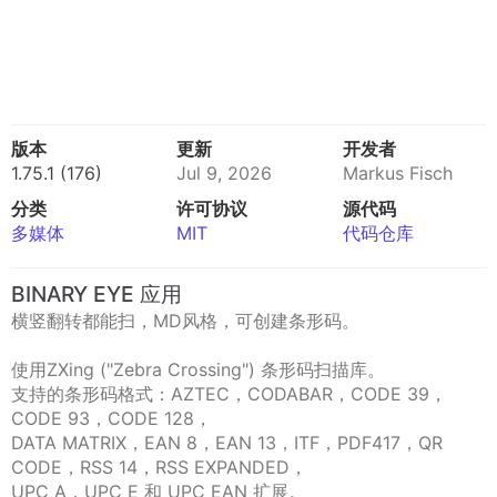
版本
更新
开发者
1.75.1 (176)
Jul 9, 2026
Markus Fisch
分类
许可协议
源代码
多媒体
MIT
代码仓库
BINARY EYE 应用
横竖翻转都能扫，MD风格，可创建条形码。
使用ZXing ("Zebra Crossing") 条形码扫描库。
支持的条形码格式：AZTEC，CODABAR，CODE 39，
CODE 93，CODE 128，
DATA MATRIX，EAN 8，EAN 13，ITF，PDF417，QR
CODE，RSS 14，RSS EXPANDED，
UPC A，UPC E 和 UPC EAN 扩展。