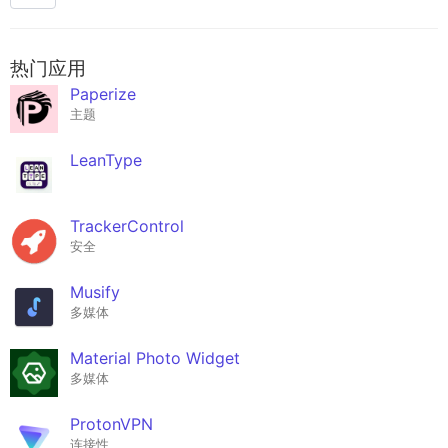
热门应用
Paperize
主题
LeanType
TrackerControl
安全
Musify
多媒体
Material Photo Widget
多媒体
ProtonVPN
连接性