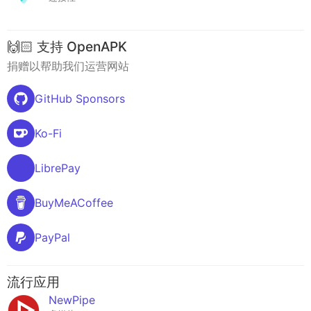
🙌🏻 支持 OpenAPK
捐赠以帮助我们运营网站
GitHub Sponsors
Ko-Fi
LibrePay
BuyMeACoffee
PayPal
流行应用
NewPipe