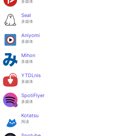
多媒体
Seal
多媒体
Aniyomi
多媒体
Mihon
多媒体
YTDLnis
多媒体
SpotiFlyer
多媒体
Kotatsu
阅读
Spotube