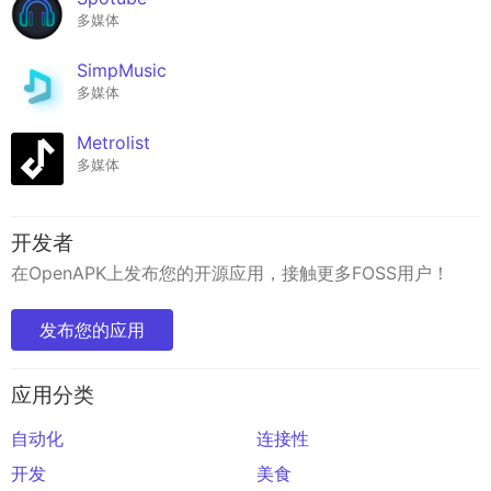
多媒体
SimpMusic
多媒体
Metrolist
多媒体
开发者
在OpenAPK上发布您的开源应用，接触更多FOSS用户！
发布您的应用
应用分类
自动化
连接性
开发
美食