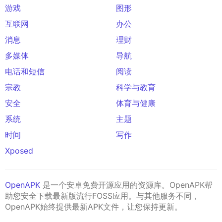
游戏
图形
互联网
办公
消息
理财
多媒体
导航
电话和短信
阅读
宗教
科学与教育
安全
体育与健康
系统
主题
时间
写作
Xposed
OpenAPK
是一个安卓免费开源应用的资源库。OpenAPK帮
助您安全下载最新版流行FOSS应用。与其他服务不同，
OpenAPK始终提供最新APK文件，让您保持更新。