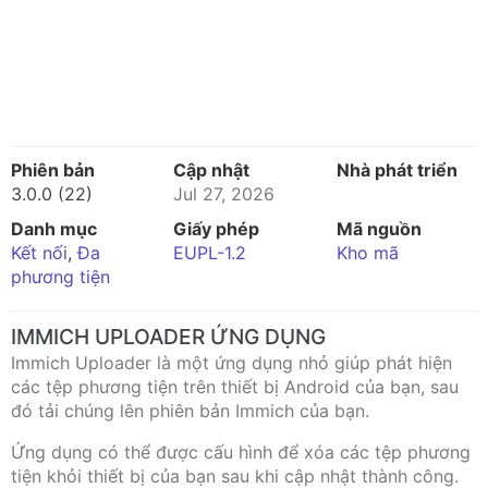
Phiên bản
Cập nhật
Nhà phát triển
3.0.0 (22)
Jul 27, 2026
Danh mục
Giấy phép
Mã nguồn
Kết nối
,
Đa
EUPL-1.2
Kho mã
phương tiện
IMMICH UPLOADER ỨNG DỤNG
Immich Uploader là một ứng dụng nhỏ giúp phát hiện
các tệp phương tiện trên thiết bị Android của bạn, sau
đó tải chúng lên phiên bản Immich của bạn.
Ứng dụng có thể được cấu hình để xóa các tệp phương
tiện khỏi thiết bị của bạn sau khi cập nhật thành công.