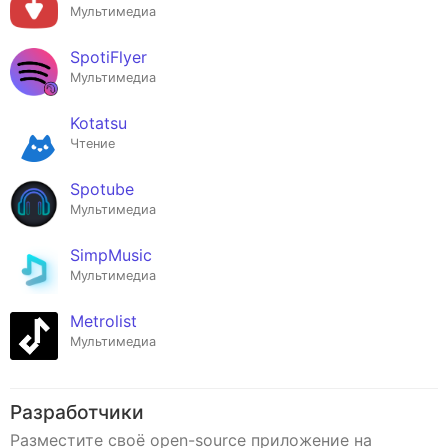
Мультимедиа
SpotiFlyer
Мультимедиа
Kotatsu
Чтение
Spotube
Мультимедиа
SimpMusic
Мультимедиа
Metrolist
Мультимедиа
Разработчики
Разместите своё open-source приложение на