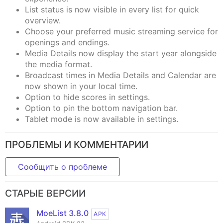
List status is now visible in every list for quick
overview.
Choose your preferred music streaming service for
openings and endings.
Media Details now display the start year alongside
the media format.
Broadcast times in Media Details and Calendar are
now shown in your local time.
Option to hide scores in settings.
Option to pin the bottom navigation bar.
Tablet mode is now available in settings.
ПРОБЛЕМЫ И КОММЕНТАРИИ
Сообщить о проблеме
СТАРЫЕ ВЕРСИИ
MoeList 3.8.0
APK