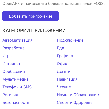
OpenAPK и привлеките больше пользователей FOSS!
Добавить приложение
КАТЕГОРИИ ПРИЛОЖЕНИЙ
Автоматизация
Подключение
Разработка
Еда
Игры
Графика
Интернет
Офис
Сообщения
Деньги
Мультимедиа
Навигация
Телефон и SMS
Чтение
Религия
Наука и Образование
Безопасность
Спорт и Здоровье