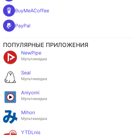
BuyMeACoffee
PayPal
ПОПУЛЯРНЫЕ ПРИЛОЖЕНИЯ
NewPipe
Мультимедиа
Seal
Мультимедиа
Aniyomi
Мультимедиа
Mihon
Мультимедиа
YTDLnis