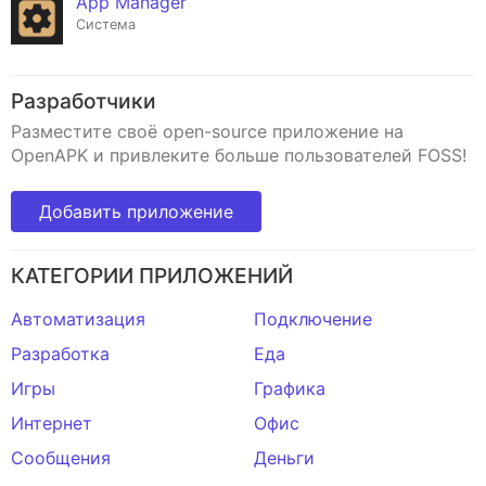
App Manager
Система
Разработчики
Разместите своё open-source приложение на
OpenAPK и привлеките больше пользователей FOSS!
Добавить приложение
КАТЕГОРИИ ПРИЛОЖЕНИЙ
Автоматизация
Подключение
Разработка
Еда
Игры
Графика
Интернет
Офис
Сообщения
Деньги