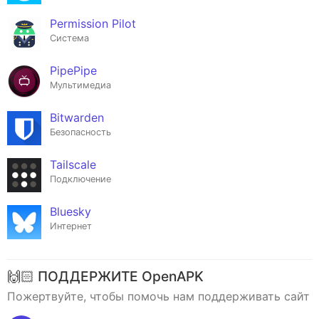
Permission Pilot
Система
PipePipe
Мультимедиа
Bitwarden
Безопасность
Tailscale
Подключение
Bluesky
Интернет
🙌🏻 ПОДДЕРЖИТЕ OpenAPK
Пожертвуйте, чтобы помочь нам поддерживать сайт