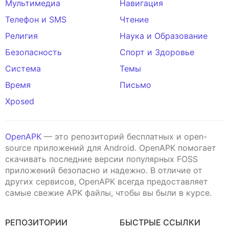
Мультимедиа
Навигация
Телефон и SMS
Чтение
Религия
Наука и Образование
Безопасность
Спорт и Здоровье
Система
Темы
Время
Письмо
Xposed
OpenAPK
— это репозиторий бесплатных и open-
source приложений для Android. OpenAPK помогает
скачивать последние версии популярных FOSS
приложений безопасно и надежно. В отличие от
других сервисов, OpenAPK всегда предоставляет
самые свежие APK файлы, чтобы вы были в курсе.
РЕПОЗИТОРИИ
БЫСТРЫЕ ССЫЛКИ