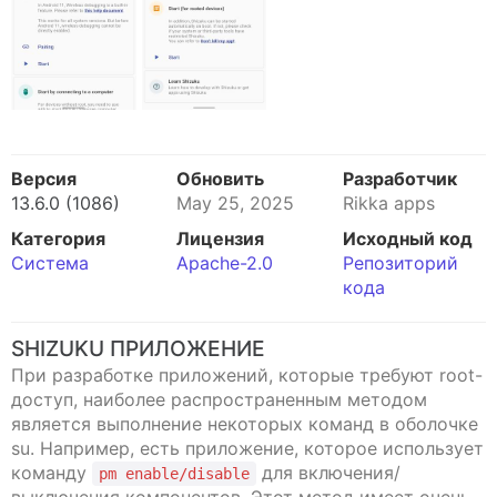
Версия
Обновить
Разработчик
13.6.0 (1086)
May 25, 2025
Rikka apps
Категория
Лицензия
Исходный код
Система
Apache-2.0
Репозиторий
кода
SHIZUKU ПРИЛОЖЕНИЕ
При разработке приложений, которые требуют root-
доступ, наиболее распространенным методом
является выполнение некоторых команд в оболочке
su. Например, есть приложение, которое использует
команду
для включения/
pm enable/disable