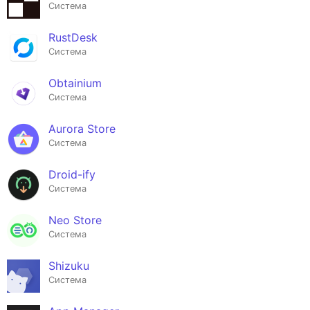
Система
RustDesk
Система
Obtainium
Система
Aurora Store
Система
Droid-ify
Система
Neo Store
Система
Shizuku
Система