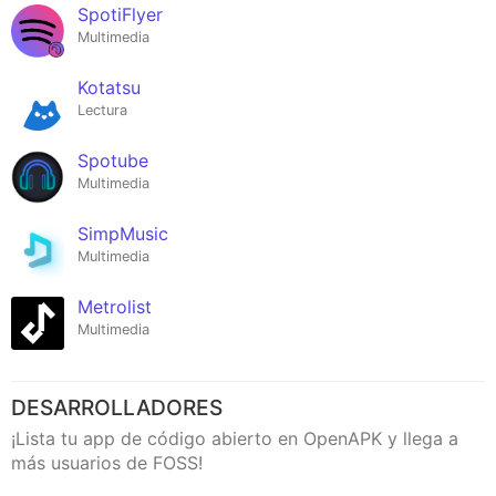
SpotiFlyer
Multimedia
Kotatsu
Lectura
Spotube
Multimedia
SimpMusic
Multimedia
Metrolist
Multimedia
DESARROLLADORES
¡Lista tu app de código abierto en OpenAPK y llega a
más usuarios de FOSS!