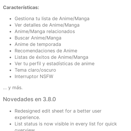
Características:
Gestiona tu lista de Anime/Manga
Ver detalles de Anime/Manga
Anime/Manga relacionados
Buscar Anime/Manga
Anime de temporada
Recomendaciones de Anime
Listas de éxitos de Anime/Manga
Ver tu perfil y estadísticas de anime
Tema claro/oscuro
Interruptor NSFW
… y más.
Novedades en 3.8.0
Redesigned edit sheet for a better user
experience.
List status is now visible in every list for quick
overview.