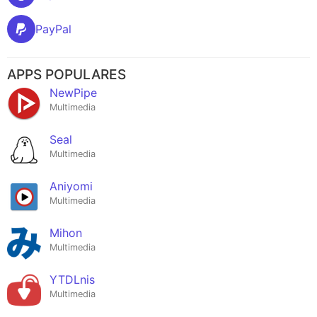
PayPal
APPS POPULARES
NewPipe
Multimedia
Seal
Multimedia
Aniyomi
Multimedia
Mihon
Multimedia
YTDLnis
Multimedia