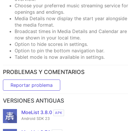
Choose your preferred music streaming service for
openings and endings.
Media Details now display the start year alongside
the media format.
Broadcast times in Media Details and Calendar are
now shown in your local time.
Option to hide scores in settings.
Option to pin the bottom navigation bar.
Tablet mode is now available in settings.
PROBLEMAS Y COMENTARIOS
Reportar problema
VERSIONES ANTIGUAS
MoeList 3.8.0
APK
Android SDK 23