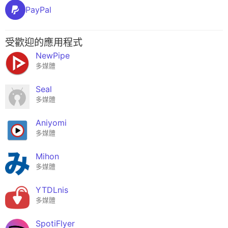
PayPal
受歡迎的應用程式
NewPipe
多媒體
Seal
多媒體
Aniyomi
多媒體
Mihon
多媒體
YTDLnis
多媒體
SpotiFlyer