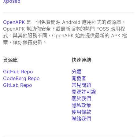
Xposed
OpenAPK
是一個免費開源 Android 應用程式的資源庫。
OpenAPK 幫助你安全下載最新版本的熱門 FOSS 應用程
式。與其他服務不同，OpenAPK 始終提供最新的 APK 檔
案，讓你保持更新。
資源庫
快速連結
GitHub Repo
分類
CodeBerg Repo
開發者
GitLab Repo
常見問題
開源許可證
關於我們
隱私政策
使用條款
聯絡我們