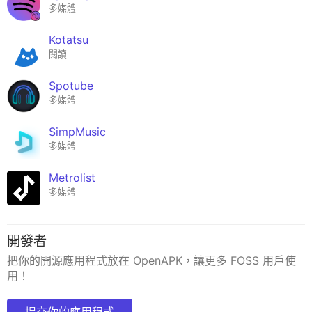
多媒體
Kotatsu
閱讀
Spotube
多媒體
SimpMusic
多媒體
Metrolist
多媒體
開發者
把你的開源應用程式放在 OpenAPK，讓更多 FOSS 用戶使
用！
提交你的應用程式