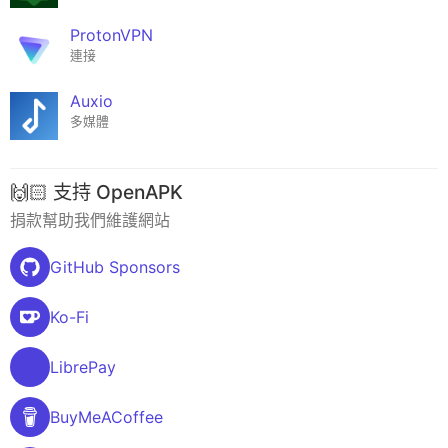
ProtonVPN
連接
Auxio
多媒體
🙌🏻 支持 OpenAPK
捐款幫助我們維護網站
GitHub Sponsors
Ko-Fi
LibrePay
BuyMeACoffee