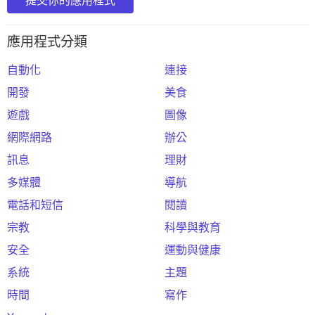
應用程式分類
自動化
連接
開發
美食
遊戲
圖像
網際網路
辦公
訊息
理財
多媒體
導航
電話和短信
閱讀
宗教
科學與教育
安全
運動與健康
系統
主題
時間
寫作