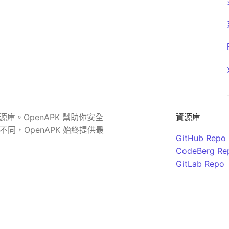
源庫。OpenAPK 幫助你安全
資源庫
同，OpenAPK 始終提供最
GitHub Repo
CodeBerg Re
GitLab Repo