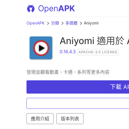
Open
APK
OpenAPK
分類
多媒體
Aniyomi
Aniyomi
適用於 A
0.16.4.3
APACHE-2.0 LICENSE
發現並觀看動畫、卡通、系列等更多內容
下載 AP
應用介紹
版本列表