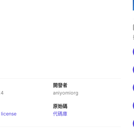
開發者
24
aniyomiorg
原始碼
license
代碼庫