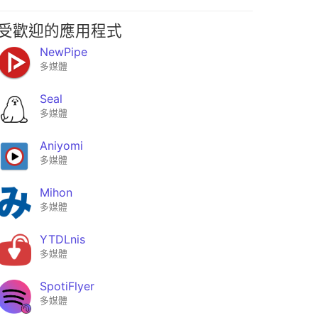
受歡迎的應用程式
NewPipe
多媒體
Seal
多媒體
Aniyomi
多媒體
Mihon
多媒體
YTDLnis
多媒體
SpotiFlyer
多媒體