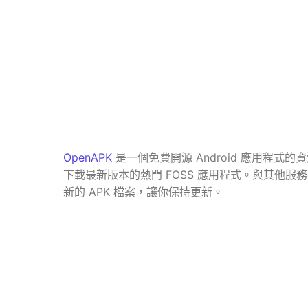
OpenAPK
是一個免費開源 Android 應用程式的資
下載最新版本的熱門 FOSS 應用程式。與其他服務不
新的 APK 檔案，讓你保持更新。