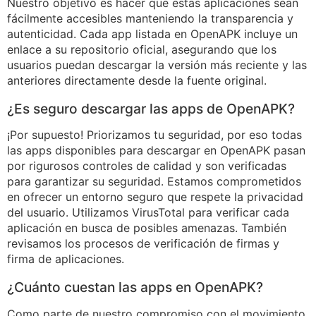
Nuestro objetivo es hacer que estas aplicaciones sean
fácilmente accesibles manteniendo la transparencia y
autenticidad. Cada app listada en OpenAPK incluye un
enlace a su repositorio oficial, asegurando que los
usuarios puedan descargar la versión más reciente y las
anteriores directamente desde la fuente original.
¿Es seguro descargar las apps de OpenAPK?
¡Por supuesto! Priorizamos tu seguridad, por eso todas
las apps disponibles para descargar en OpenAPK pasan
por rigurosos controles de calidad y son verificadas
para garantizar su seguridad. Estamos comprometidos
en ofrecer un entorno seguro que respete la privacidad
del usuario. Utilizamos VirusTotal para verificar cada
aplicación en busca de posibles amenazas. También
revisamos los procesos de verificación de firmas y
firma de aplicaciones.
¿Cuánto cuestan las apps en OpenAPK?
Como parte de nuestro compromiso con el movimiento