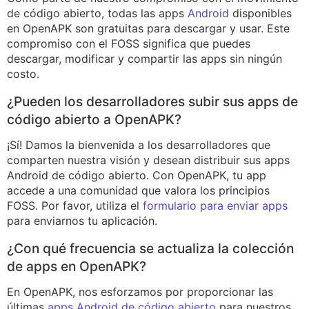
de código abierto, todas las apps
Android
disponibles
en OpenAPK son gratuitas para descargar y usar. Este
compromiso con el FOSS significa que puedes
descargar, modificar y compartir las apps sin ningún
costo.
¿Pueden los desarrolladores subir sus apps de
código abierto a OpenAPK?
¡Sí! Damos la bienvenida a los desarrolladores que
comparten nuestra visión y desean distribuir sus apps
Android de código abierto. Con OpenAPK, tu app
accede a una comunidad que valora los principios
FOSS. Por favor, utiliza el
formulario para enviar apps
para enviarnos tu aplicación.
¿Con qué frecuencia se actualiza la colección
de apps en OpenAPK?
En OpenAPK, nos esforzamos por proporcionar las
últimas
apps Android de código abierto
para nuestros