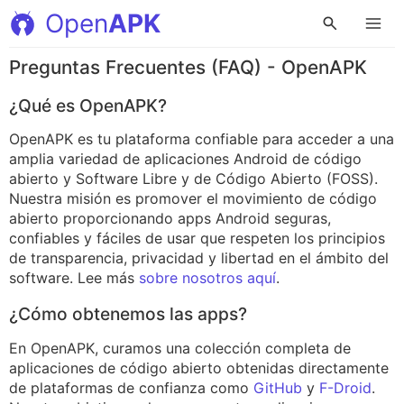
Open
APK
Preguntas Frecuentes (FAQ) - OpenAPK
¿Qué es OpenAPK?
OpenAPK es tu plataforma confiable para acceder a una
amplia variedad de aplicaciones Android de código
abierto y Software Libre y de Código Abierto (FOSS).
Nuestra misión es promover el movimiento de código
abierto proporcionando apps Android seguras,
confiables y fáciles de usar que respeten los principios
de transparencia, privacidad y libertad en el ámbito del
software. Lee más
sobre nosotros aquí
.
¿Cómo obtenemos las apps?
En OpenAPK, curamos una colección completa de
aplicaciones de código abierto obtenidas directamente
de plataformas de confianza como
GitHub
y
F-Droid
.