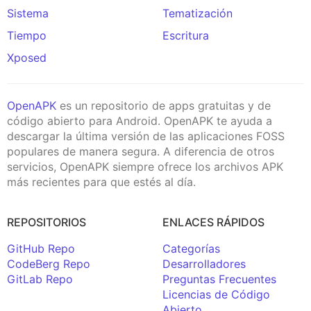
Sistema
Tematización
Tiempo
Escritura
Xposed
OpenAPK
es un repositorio de apps gratuitas y de
código abierto para Android. OpenAPK te ayuda a
descargar la última versión de las aplicaciones FOSS
populares de manera segura. A diferencia de otros
servicios, OpenAPK siempre ofrece los archivos APK
más recientes para que estés al día.
REPOSITORIOS
ENLACES RÁPIDOS
GitHub Repo
Categorías
CodeBerg Repo
Desarrolladores
GitLab Repo
Preguntas Frecuentes
Licencias de Código
Abierto