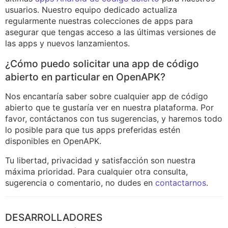
usuarios. Nuestro equipo dedicado actualiza
regularmente nuestras colecciones de apps para
asegurar que tengas acceso a las últimas versiones de
las apps y nuevos lanzamientos.
¿Cómo puedo solicitar una app de código
abierto en particular en OpenAPK?
Nos encantaría saber sobre cualquier app de código
abierto que te gustaría ver en nuestra plataforma. Por
favor, contáctanos con tus sugerencias, y haremos todo
lo posible para que tus apps preferidas estén
disponibles en OpenAPK.
Tu libertad, privacidad y satisfacción son nuestra
máxima prioridad. Para cualquier otra consulta,
sugerencia o comentario, no dudes en
contactarnos
.
DESARROLLADORES