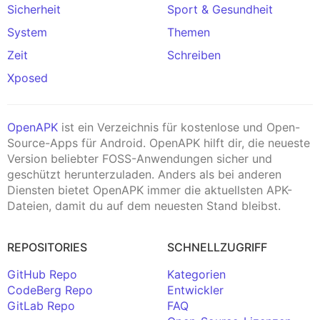
Sicherheit
Sport & Gesundheit
System
Themen
Zeit
Schreiben
Xposed
OpenAPK
ist ein Verzeichnis für kostenlose und Open-
Source-Apps für Android. OpenAPK hilft dir, die neueste
Version beliebter FOSS-Anwendungen sicher und
geschützt herunterzuladen. Anders als bei anderen
Diensten bietet OpenAPK immer die aktuellsten APK-
Dateien, damit du auf dem neuesten Stand bleibst.
REPOSITORIES
SCHNELLZUGRIFF
GitHub Repo
Kategorien
CodeBerg Repo
Entwickler
GitLab Repo
FAQ