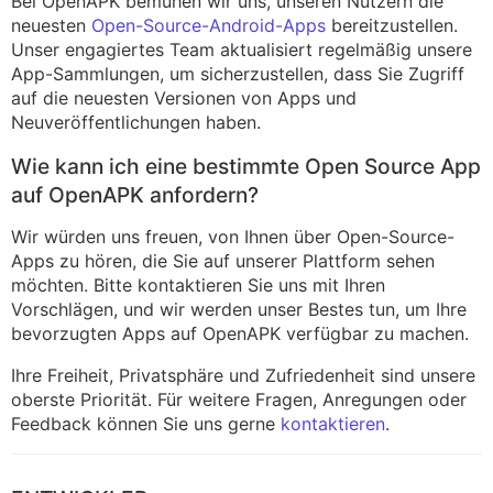
Bei OpenAPK bemühen wir uns, unseren Nutzern die
neuesten
Open-Source-Android-Apps
bereitzustellen.
Unser engagiertes Team aktualisiert regelmäßig unsere
App-Sammlungen, um sicherzustellen, dass Sie Zugriff
auf die neuesten Versionen von Apps und
Neuveröffentlichungen haben.
Wie kann ich eine bestimmte Open Source App
auf OpenAPK anfordern?
Wir würden uns freuen, von Ihnen über Open-Source-
Apps zu hören, die Sie auf unserer Plattform sehen
möchten. Bitte kontaktieren Sie uns mit Ihren
Vorschlägen, und wir werden unser Bestes tun, um Ihre
bevorzugten Apps auf OpenAPK verfügbar zu machen.
Ihre Freiheit, Privatsphäre und Zufriedenheit sind unsere
oberste Priorität. Für weitere Fragen, Anregungen oder
Feedback können Sie uns gerne
kontaktieren
.