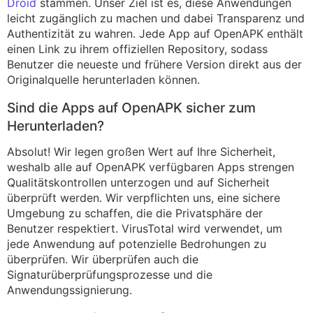
Droid
stammen. Unser Ziel ist es, diese Anwendungen
leicht zugänglich zu machen und dabei Transparenz und
Authentizität zu wahren. Jede App auf OpenAPK enthält
einen Link zu ihrem offiziellen Repository, sodass
Benutzer die neueste und frühere Version direkt aus der
Originalquelle herunterladen können.
Sind die Apps auf OpenAPK sicher zum
Herunterladen?
Absolut! Wir legen großen Wert auf Ihre Sicherheit,
weshalb alle auf OpenAPK verfügbaren Apps strengen
Qualitätskontrollen unterzogen und auf Sicherheit
überprüft werden. Wir verpflichten uns, eine sichere
Umgebung zu schaffen, die die Privatsphäre der
Benutzer respektiert. VirusTotal wird verwendet, um
jede Anwendung auf potenzielle Bedrohungen zu
überprüfen. Wir überprüfen auch die
Signaturüberprüfungsprozesse und die
Anwendungssignierung.