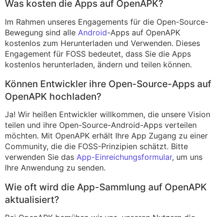
Was kosten die Apps auf OpenAPK?
Im Rahmen unseres Engagements für die Open-Source-
Bewegung sind alle
Android
-Apps auf OpenAPK
kostenlos zum Herunterladen und Verwenden. Dieses
Engagement für FOSS bedeutet, dass Sie die Apps
kostenlos herunterladen, ändern und teilen können.
Können Entwickler ihre Open-Source-Apps auf
OpenAPK hochladen?
Ja! Wir heißen Entwickler willkommen, die unsere Vision
teilen und ihre Open-Source-Android-Apps verteilen
möchten. Mit OpenAPK erhält Ihre App Zugang zu einer
Community, die die FOSS-Prinzipien schätzt. Bitte
verwenden Sie das
App-Einreichungsformular
, um uns
Ihre Anwendung zu senden.
Wie oft wird die App-Sammlung auf OpenAPK
aktualisiert?