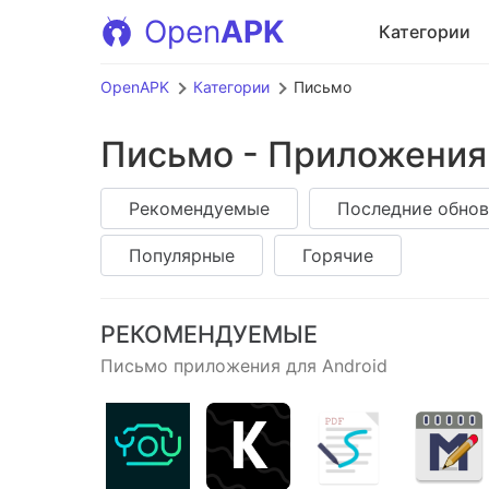
Open
APK
Категории
OpenAPK
Категории
Письмо
Письмо - Приложения
Рекомендуемые
Последние обнов
Популярные
Горячие
РЕКОМЕНДУЕМЫЕ
Письмо приложения для Android