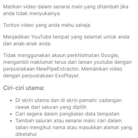
Matikan video dalam senarai main yang ditambah jika
anda tidak menyukainya
Tonton video yang anda mahu sahaja
Menjadikan YouTube tempat yang selamat untuk anda
dan anak-anak anda.
Tidak menggunakan akaun perkhidmatan Google,
mengambil maklumat terus dari laman youtube dengan
perpustakaan NewPipeExtractor. Memainkan video
dengan perpustakaan ExoPlayer.
Ciri-ciri utama:
Di skrin utama dan di skrin pemain: cadangan
rawak dari saluran yang dipilih
Cari segera dalam pangkalan data tempatan
Tambah saluran atau senarai main: cari dalam
talian mengikut nama atau masukkan alamat yang
diketahui