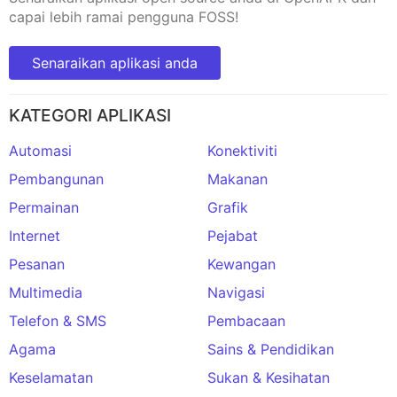
capai lebih ramai pengguna FOSS!
Senaraikan aplikasi anda
KATEGORI APLIKASI
Automasi
Konektiviti
Pembangunan
Makanan
Permainan
Grafik
Internet
Pejabat
Pesanan
Kewangan
Multimedia
Navigasi
Telefon & SMS
Pembacaan
Agama
Sains & Pendidikan
Keselamatan
Sukan & Kesihatan