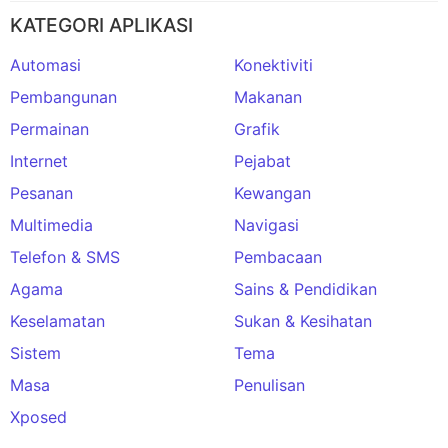
KATEGORI APLIKASI
Automasi
Konektiviti
Pembangunan
Makanan
Permainan
Grafik
Internet
Pejabat
Pesanan
Kewangan
Multimedia
Navigasi
Telefon & SMS
Pembacaan
Agama
Sains & Pendidikan
Keselamatan
Sukan & Kesihatan
Sistem
Tema
Masa
Penulisan
Xposed