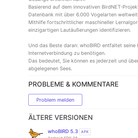
Basierend auf dem innovativen BirdNET-Projek
Datenbank mit über 6.000 Vogelarten weltweit
Mithilfe fortschrittlicher maschineller Lernalg
einzigartigen Lautäußerungen identifizieren.
Und das Beste daran: whoBIRD entfaltet seine 
Internetverbindung zu benötigen.
Das bedeutet, Sie können es jederzeit und über
abgelegenen Sees.
PROBLEME & KOMMENTARE
Problem melden
ÄLTERE VERSIONEN
whoBIRD 5.3
APK