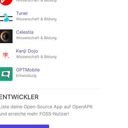
Wissenschaft & Bildung
Tuner
Wissenschaft & Bildung
Celestia
Wissenschaft & Bildung
Kanji Dojo
Wissenschaft & Bildung
GPTMobile
Entwicklung
ENTWICKLER
Liste deine Open-Source App auf OpenAPK
und erreiche mehr FOSS-Nutzer!