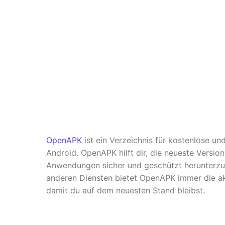
OpenAPK
ist ein Verzeichnis für kostenlose u
Android. OpenAPK hilft dir, die neueste Versio
Anwendungen sicher und geschützt herunterzul
anderen Diensten bietet OpenAPK immer die ak
damit du auf dem neuesten Stand bleibst.