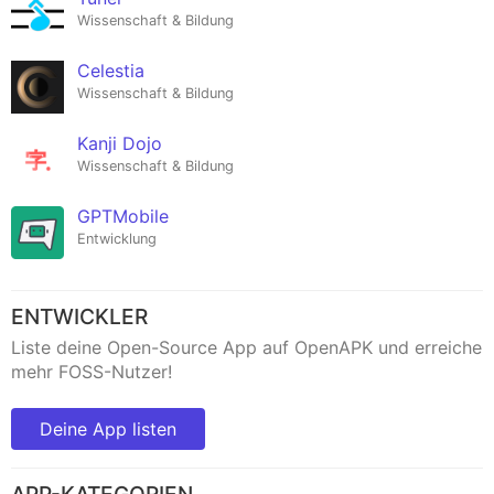
Wissenschaft & Bildung
Celestia
Wissenschaft & Bildung
Kanji Dojo
Wissenschaft & Bildung
GPTMobile
Entwicklung
ENTWICKLER
Liste deine Open-Source App auf OpenAPK und erreiche
mehr FOSS-Nutzer!
Deine App listen
APP-KATEGORIEN