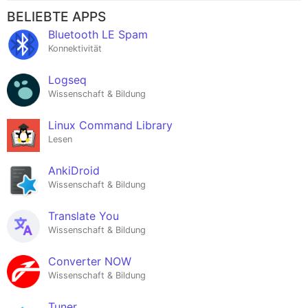
BELIEBTE APPS
Bluetooth LE Spam
Konnektivität
Logseq
Wissenschaft & Bildung
Linux Command Library
Lesen
AnkiDroid
Wissenschaft & Bildung
Translate You
Wissenschaft & Bildung
Converter NOW
Wissenschaft & Bildung
Tuner