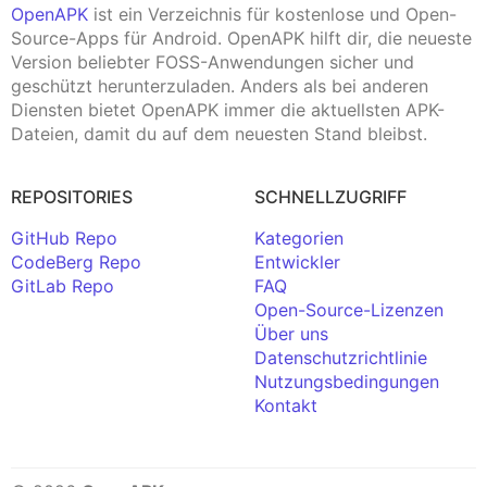
OpenAPK
ist ein Verzeichnis für kostenlose und Open-
Source-Apps für Android. OpenAPK hilft dir, die neueste
Version beliebter FOSS-Anwendungen sicher und
geschützt herunterzuladen. Anders als bei anderen
Diensten bietet OpenAPK immer die aktuellsten APK-
Dateien, damit du auf dem neuesten Stand bleibst.
REPOSITORIES
SCHNELLZUGRIFF
GitHub Repo
Kategorien
CodeBerg Repo
Entwickler
GitLab Repo
FAQ
Open-Source-Lizenzen
Über uns
Datenschutzrichtlinie
Nutzungsbedingungen
Kontakt