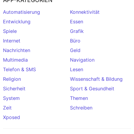
Automatisierung
Konnektivität
Entwicklung
Essen
Spiele
Grafik
Internet
Büro
Nachrichten
Geld
Multimedia
Navigation
Telefon & SMS
Lesen
Religion
Wissenschaft & Bildung
Sicherheit
Sport & Gesundheit
System
Themen
Zeit
Schreiben
Xposed