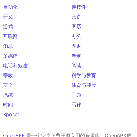
自动化
连接性
开发
美食
游戏
图形
互联网
办公
消息
理财
多媒体
导航
电话和短信
阅读
宗教
科学与教育
安全
体育与健康
系统
主题
时间
写作
Xposed
OpenAPK
是一个安卓免费开源应用的资源库。OpenAPK帮