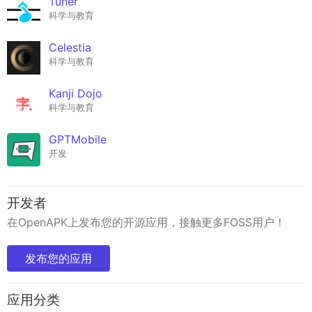
Tuner
科学与教育
Celestia
科学与教育
Kanji Dojo
科学与教育
GPTMobile
开发
开发者
在OpenAPK上发布您的开源应用，接触更多FOSS用户！
发布您的应用
应用分类