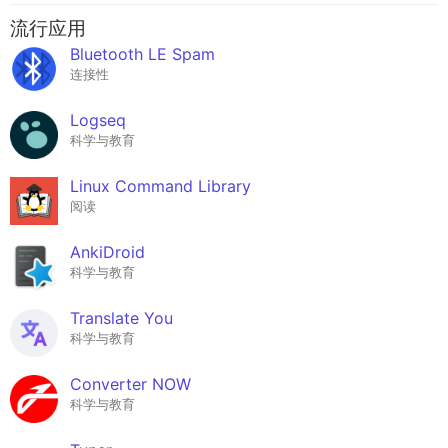
流行应用
Bluetooth LE Spam
连接性
Logseq
科学与教育
Linux Command Library
阅读
AnkiDroid
科学与教育
Translate You
科学与教育
Converter NOW
科学与教育