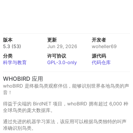
版本
更新
开发者
5.3 (53)
Jun 29, 2026
woheller69
分类
许可协议
源代码
科学与教育
GPL-3.0-only
代码仓库
WHOBIRD 应用
whoBIRD 是终极鸟类观察伴侣，能够识别世界各地鸟类的声
音！
得益于尖端的 BirdNET 项目，whoBIRD 拥有超过 6,000 种
全球鸟类的庞大数据库。
通过先进的机器学习算法，该应用可以根据鸟类独特的叫声
准确识别鸟类。