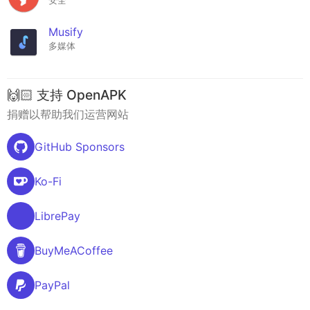
安全
Musify
多媒体
🙌🏻 支持 OpenAPK
捐赠以帮助我们运营网站
GitHub Sponsors
Ko-Fi
LibrePay
BuyMeACoffee
PayPal