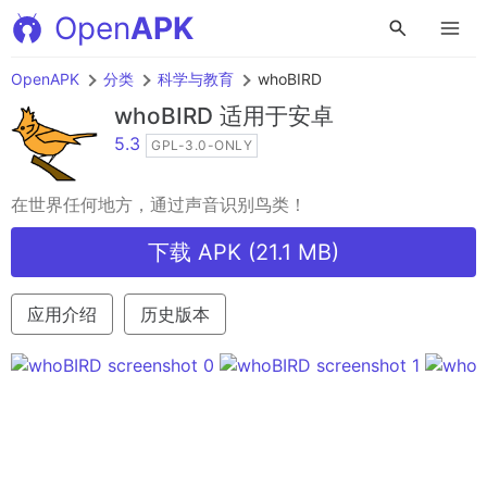
Open
APK
OpenAPK
分类
科学与教育
whoBIRD
whoBIRD
适用于安卓
5.3
GPL-3.0-ONLY
在世界任何地方，通过声音识别鸟类！
下载 APK (21.1 MB)
应用介绍
历史版本