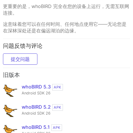
更重要的是，whoBIRD 完全在您的设备上运行，无需互联网
连接。
这意味着您可以在任何时间、任何地点使用它——无论您是
在深林深处还是在偏远湖泊的边缘。
问题反馈与评论
提交问题
旧版本
whoBIRD 5.3
APK
Android SDK 26
whoBIRD 5.2
APK
Android SDK 26
whoBIRD 5.1
APK