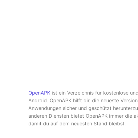
OpenAPK
ist ein Verzeichnis für kostenlose u
Android. OpenAPK hilft dir, die neueste Versio
Anwendungen sicher und geschützt herunterzul
anderen Diensten bietet OpenAPK immer die ak
damit du auf dem neuesten Stand bleibst.