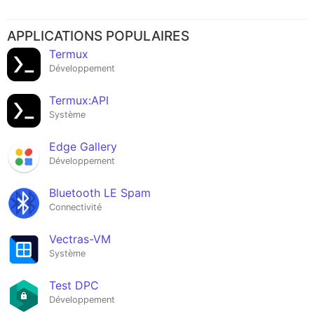
APPLICATIONS POPULAIRES
Termux
Développement
Termux:API
Système
Edge Gallery
Développement
Bluetooth LE Spam
Connectivité
Vectras-VM
Système
Test DPC
Développement