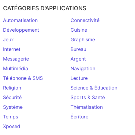
CATÉGORIES D'APPLICATIONS
Automatisation
Connectivité
Développement
Cuisine
Jeux
Graphisme
Internet
Bureau
Messagerie
Argent
Multimédia
Navigation
Téléphone & SMS
Lecture
Religion
Science & Éducation
Sécurité
Sports & Santé
Système
Thématisation
Temps
Écriture
Xposed