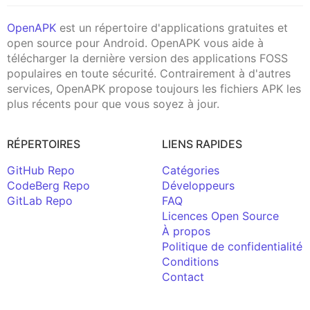
OpenAPK
est un répertoire d'applications gratuites et
open source pour Android. OpenAPK vous aide à
télécharger la dernière version des applications FOSS
populaires en toute sécurité. Contrairement à d'autres
services, OpenAPK propose toujours les fichiers APK les
plus récents pour que vous soyez à jour.
RÉPERTOIRES
LIENS RAPIDES
GitHub Repo
Catégories
CodeBerg Repo
Développeurs
GitLab Repo
FAQ
Licences Open Source
À propos
Politique de confidentialité
Conditions
Contact