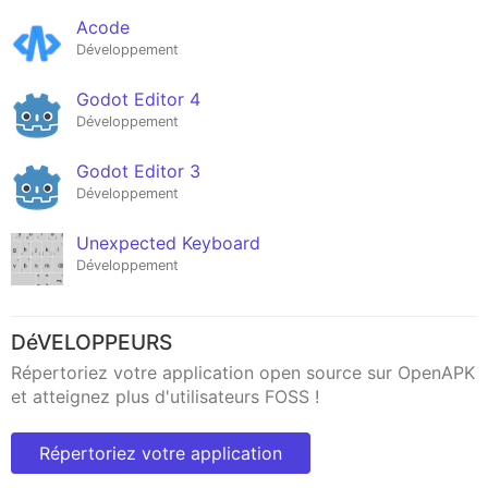
Acode
Développement
Godot Editor 4
Développement
Godot Editor 3
Développement
Unexpected Keyboard
Développement
DéVELOPPEURS
Répertoriez votre application open source sur OpenAPK
et atteignez plus d'utilisateurs FOSS !
Répertoriez votre application