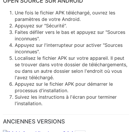
OPEN SOURCE SUR ANDROID
Une fois le fichier APK téléchargé, ouvrez les
paramètres de votre Android.
Appuyez sur "Sécurité".
Faites défiler vers le bas et appuyez sur "Sources
inconnues".
Appuyez sur l'interrupteur pour activer "Sources
inconnues".
Localisez le fichier APK sur votre appareil. Il peut
se trouver dans votre dossier de téléchargements,
ou dans un autre dossier selon l'endroit où vous
l'avez téléchargé.
Appuyez sur le fichier APK pour démarrer le
processus d'installation.
Suivez les instructions à l'écran pour terminer
l'installation.
ANCIENNES VERSIONS