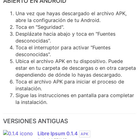
ABIERTO EN ANDROID
Una vez que hayas descargado el archivo APK,
abre la configuración de tu Android.
Toca en "Seguridad".
Desplázate hacia abajo y toca en "Fuentes
desconocidas".
Toca el interruptor para activar "Fuentes
desconocidas".
Ubica el archivo APK en tu dispositivo. Puede
estar en tu carpeta de descargas o en otra carpeta
dependiendo de dónde lo hayas descargado.
Toca el archivo APK para iniciar el proceso de
instalación.
Sigue las instrucciones en pantalla para completar
la instalación.
VERSIONES ANTIGUAS
Libre Ipsum 0.1.4
APK