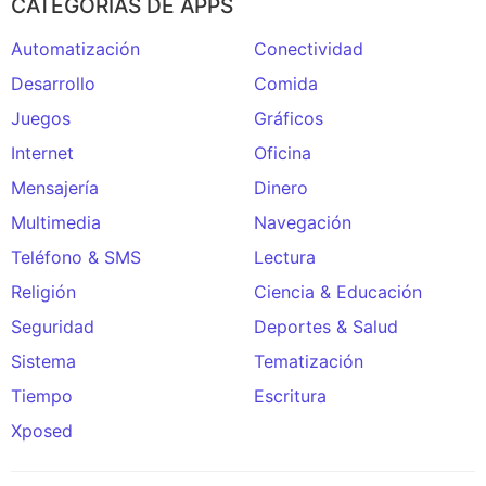
CATEGORÍAS DE APPS
Automatización
Conectividad
Desarrollo
Comida
Juegos
Gráficos
Internet
Oficina
Mensajería
Dinero
Multimedia
Navegación
Teléfono & SMS
Lectura
Religión
Ciencia & Educación
Seguridad
Deportes & Salud
Sistema
Tematización
Tiempo
Escritura
Xposed