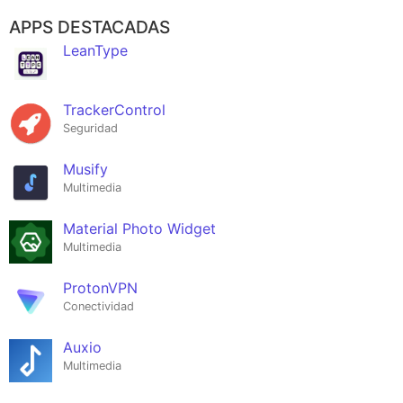
APPS DESTACADAS
LeanType
TrackerControl
Seguridad
Musify
Multimedia
Material Photo Widget
Multimedia
ProtonVPN
Conectividad
Auxio
Multimedia