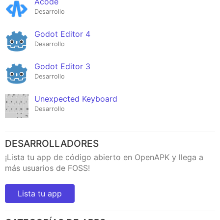
Acode
Desarrollo
Godot Editor 4
Desarrollo
Godot Editor 3
Desarrollo
Unexpected Keyboard
Desarrollo
DESARROLLADORES
¡Lista tu app de código abierto en OpenAPK y llega a
más usuarios de FOSS!
Lista tu app