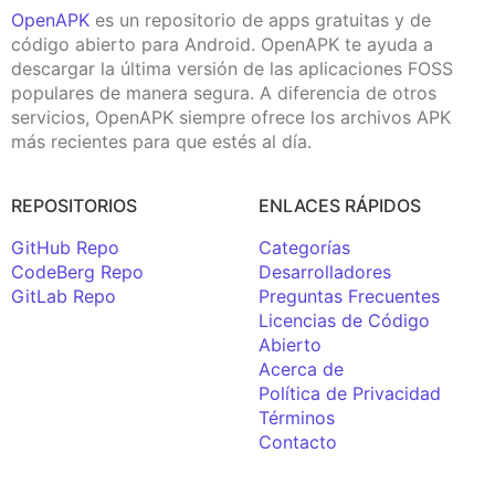
OpenAPK
es un repositorio de apps gratuitas y de
código abierto para Android. OpenAPK te ayuda a
descargar la última versión de las aplicaciones FOSS
populares de manera segura. A diferencia de otros
servicios, OpenAPK siempre ofrece los archivos APK
más recientes para que estés al día.
REPOSITORIOS
ENLACES RÁPIDOS
GitHub Repo
Categorías
CodeBerg Repo
Desarrolladores
GitLab Repo
Preguntas Frecuentes
Licencias de Código
Abierto
Acerca de
Política de Privacidad
Términos
Contacto