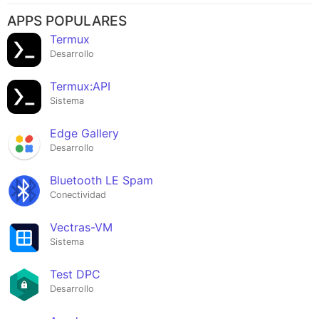
APPS POPULARES
Termux
Desarrollo
Termux:API
Sistema
Edge Gallery
Desarrollo
Bluetooth LE Spam
Conectividad
Vectras-VM
Sistema
Test DPC
Desarrollo