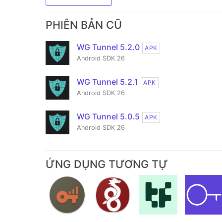
PHIÊN BẢN CŨ
WG Tunnel 5.2.0
APK
Android SDK 26
WG Tunnel 5.2.1
APK
Android SDK 26
WG Tunnel 5.0.5
APK
Android SDK 26
ỨNG DỤNG TƯƠNG TỰ