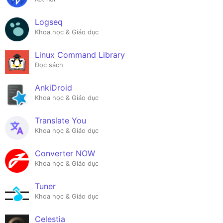
Logseq
Khoa học & Giáo dục
Linux Command Library
Đọc sách
AnkiDroid
Khoa học & Giáo dục
Translate You
Khoa học & Giáo dục
Converter NOW
Khoa học & Giáo dục
Tuner
Khoa học & Giáo dục
Celestia