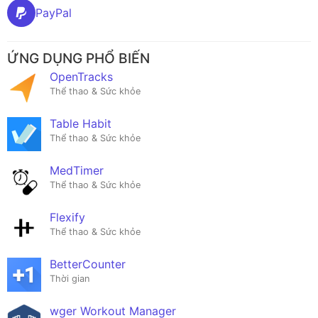
PayPal
ỨNG DỤNG PHỔ BIẾN
OpenTracks
Thể thao & Sức khỏe
Table Habit
Thể thao & Sức khỏe
MedTimer
Thể thao & Sức khỏe
Flexify
Thể thao & Sức khỏe
BetterCounter
Thời gian
wger Workout Manager