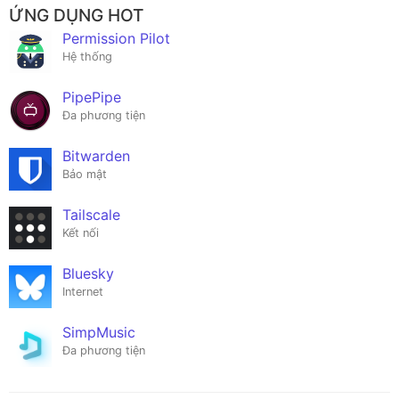
ỨNG DỤNG HOT
Permission Pilot
Hệ thống
PipePipe
Đa phương tiện
Bitwarden
Bảo mật
Tailscale
Kết nối
Bluesky
Internet
SimpMusic
Đa phương tiện