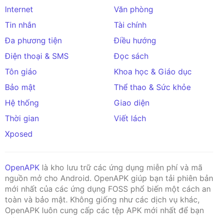
Internet
Văn phòng
Tin nhắn
Tài chính
Đa phương tiện
Điều hướng
Điện thoại & SMS
Đọc sách
Tôn giáo
Khoa học & Giáo dục
Bảo mật
Thể thao & Sức khỏe
Hệ thống
Giao diện
Thời gian
Viết lách
Xposed
OpenAPK
là kho lưu trữ các ứng dụng miễn phí và mã
nguồn mở cho Android. OpenAPK giúp bạn tải phiên bản
mới nhất của các ứng dụng FOSS phổ biến một cách an
toàn và bảo mật. Không giống như các dịch vụ khác,
OpenAPK luôn cung cấp các tệp APK mới nhất để bạn