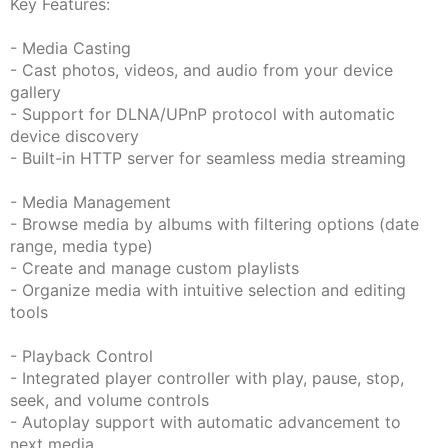
Key Features:
- Media Casting
- Cast photos, videos, and audio from your device
gallery
- Support for DLNA/UPnP protocol with automatic
device discovery
- Built-in HTTP server for seamless media streaming
- Media Management
- Browse media by albums with filtering options (date
range, media type)
- Create and manage custom playlists
- Organize media with intuitive selection and editing
tools
- Playback Control
- Integrated player controller with play, pause, stop,
seek, and volume controls
- Autoplay support with automatic advancement to
next media