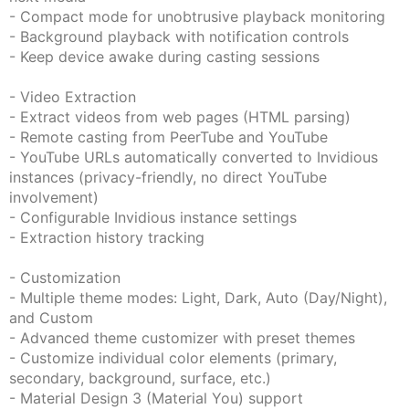
- Compact mode for unobtrusive playback monitoring
- Background playback with notification controls
- Keep device awake during casting sessions
- Video Extraction
- Extract videos from web pages (HTML parsing)
- Remote casting from PeerTube and YouTube
- YouTube URLs automatically converted to Invidious
instances (privacy-friendly, no direct YouTube
involvement)
- Configurable Invidious instance settings
- Extraction history tracking
- Customization
- Multiple theme modes: Light, Dark, Auto (Day/Night),
and Custom
- Advanced theme customizer with preset themes
- Customize individual color elements (primary,
secondary, background, surface, etc.)
- Material Design 3 (Material You) support