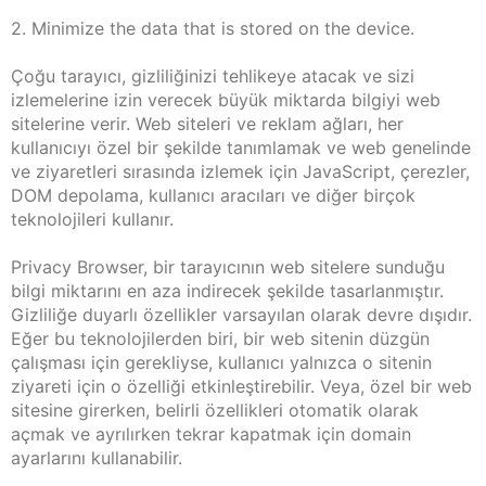
2. Minimize the data that is stored on the device.
Çoğu tarayıcı, gizliliğinizi tehlikeye atacak ve sizi
izlemelerine izin verecek büyük miktarda bilgiyi web
sitelerine verir. Web siteleri ve reklam ağları, her
kullanıcıyı özel bir şekilde tanımlamak ve web genelinde
ve ziyaretleri sırasında izlemek için JavaScript, çerezler,
DOM depolama, kullanıcı aracıları ve diğer birçok
teknolojileri kullanır.
Privacy Browser, bir tarayıcının web sitelere sunduğu
bilgi miktarını en aza indirecek şekilde tasarlanmıştır.
Gizliliğe duyarlı özellikler varsayılan olarak devre dışıdır.
Eğer bu teknolojilerden biri, bir web sitenin düzgün
çalışması için gerekliyse, kullanıcı yalnızca o sitenin
ziyareti için o özelliği etkinleştirebilir. Veya, özel bir web
sitesine girerken, belirli özellikleri otomatik olarak
açmak ve ayrılırken tekrar kapatmak için domain
ayarlarını kullanabilir.