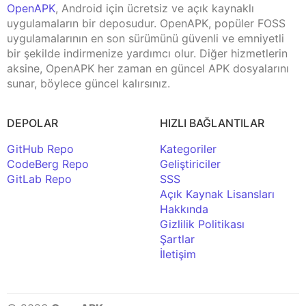
OpenAPK
, Android için ücretsiz ve açık kaynaklı
uygulamaların bir deposudur. OpenAPK, popüler FOSS
uygulamalarının en son sürümünü güvenli ve emniyetli
bir şekilde indirmenize yardımcı olur. Diğer hizmetlerin
aksine, OpenAPK her zaman en güncel APK dosyalarını
sunar, böylece güncel kalırsınız.
DEPOLAR
HIZLI BAĞLANTILAR
GitHub Repo
Kategoriler
CodeBerg Repo
Geliştiriciler
GitLab Repo
SSS
Açık Kaynak Lisansları
Hakkında
Gizlilik Politikası
Şartlar
İletişim