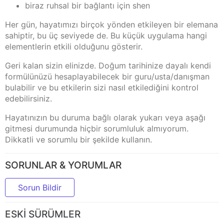
biraz ruhsal bir bağlantı için shen
Her gün, hayatımızı birçok yönden etkileyen bir elemana
sahiptir, bu üç seviyede de. Bu küçük uygulama hangi
elementlerin etkili olduğunu gösterir.
Geri kalan sizin elinizde. Doğum tarihinize dayalı kendi
formülünüzü hesaplayabilecek bir guru/usta/danışman
bulabilir ve bu etkilerin sizi nasıl etkilediğini kontrol
edebilirsiniz.
Hayatınızın bu duruma bağlı olarak yukarı veya aşağı
gitmesi durumunda hiçbir sorumluluk almıyorum.
Dikkatli ve sorumlu bir şekilde kullanın.
SORUNLAR & YORUMLAR
Sorun Bildir
ESKI SÜRÜMLER