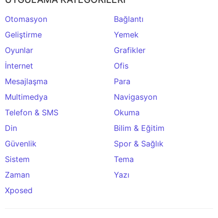
Otomasyon
Bağlantı
Geliştirme
Yemek
Oyunlar
Grafikler
İnternet
Ofis
Mesajlaşma
Para
Multimedya
Navigasyon
Telefon & SMS
Okuma
Din
Bilim & Eğitim
Güvenlik
Spor & Sağlık
Sistem
Tema
Zaman
Yazı
Xposed