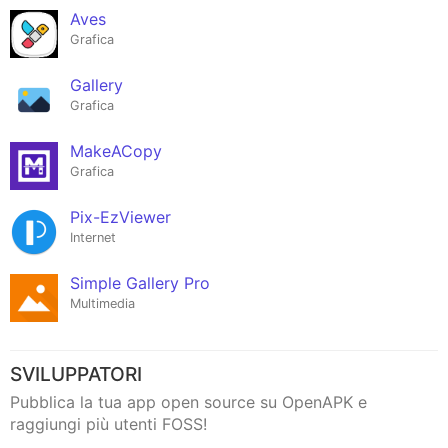
Aves
Grafica
Gallery
Grafica
MakeACopy
Grafica
Pix-EzViewer
Internet
Simple Gallery Pro
Multimedia
SVILUPPATORI
Pubblica la tua app open source su OpenAPK e
raggiungi più utenti FOSS!