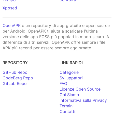
Xposed
OpenAPK
è un repository di app gratuite e open source
per Android. OpenAPK ti aiuta a scaricare l'ultima
versione delle app FOSS più popolari in modo sicuro. A
differenza di altri servizi, OpenAPK offre sempre i file
APK più recenti per essere sempre aggiornato.
REPOSITORY
LINK RAPIDI
GitHub Repo
Categorie
CodeBerg Repo
Sviluppatori
GitLab Repo
FAQ
Licenze Open Source
Chi Siamo
Informativa sulla Privacy
Termini
Contatti