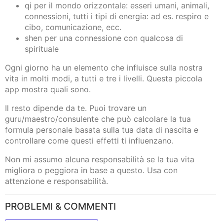
qi per il mondo orizzontale: esseri umani, animali,
connessioni, tutti i tipi di energia: ad es. respiro e
cibo, comunicazione, ecc.
shen per una connessione con qualcosa di
spirituale
Ogni giorno ha un elemento che influisce sulla nostra
vita in molti modi, a tutti e tre i livelli. Questa piccola
app mostra quali sono.
Il resto dipende da te. Puoi trovare un
guru/maestro/consulente che può calcolare la tua
formula personale basata sulla tua data di nascita e
controllare come questi effetti ti influenzano.
Non mi assumo alcuna responsabilità se la tua vita
migliora o peggiora in base a questo. Usa con
attenzione e responsabilità.
PROBLEMI & COMMENTI