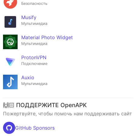
Безопасность
Musify
Мультимедиа
Material Photo Widget
Мультимедиа
ProtonVPN
Подключение
Auxio
Мультимедиа
🙌🏻 ПОДДЕРЖИТЕ OpenAPK
Пожертвуйте, чтобы помочь нам поддерживать сайт
GitHub Sponsors