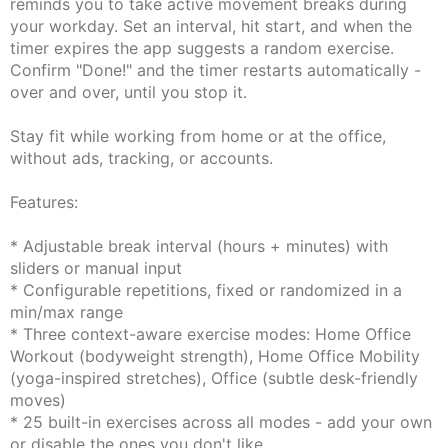
reminds you to take active movement breaks during
your workday. Set an interval, hit start, and when the
timer expires the app suggests a random exercise.
Confirm "Done!" and the timer restarts automatically -
over and over, until you stop it.
Stay fit while working from home or at the office,
without ads, tracking, or accounts.
Features:
* Adjustable break interval (hours + minutes) with
sliders or manual input
* Configurable repetitions, fixed or randomized in a
min/max range
* Three context-aware exercise modes: Home Office
Workout (bodyweight strength), Home Office Mobility
(yoga-inspired stretches), Office (subtle desk-friendly
moves)
* 25 built-in exercises across all modes - add your own
or disable the ones you don't like