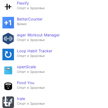
Flexify
Спорт и Здоровье
BetterCounter
Время
wger Workout Manager
Спорт и Здоровье
Loop Habit Tracker
Спорт и Здоровье
openScale
Спорт и Здоровье
Food You
Спорт и Здоровье
trale
Спорт и Здоровье