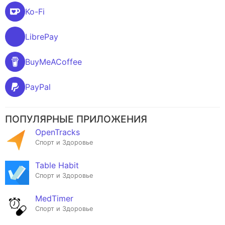
Ko-Fi
LibrePay
BuyMeACoffee
PayPal
ПОПУЛЯРНЫЕ ПРИЛОЖЕНИЯ
OpenTracks
Спорт и Здоровье
Table Habit
Спорт и Здоровье
MedTimer
Спорт и Здоровье