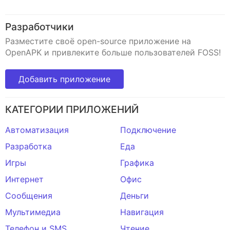
Разработчики
Разместите своё open-source приложение на
OpenAPK и привлеките больше пользователей FOSS!
Добавить приложение
КАТЕГОРИИ ПРИЛОЖЕНИЙ
Автоматизация
Подключение
Разработка
Еда
Игры
Графика
Интернет
Офис
Сообщения
Деньги
Мультимедиа
Навигация
Телефон и SMS
Чтение