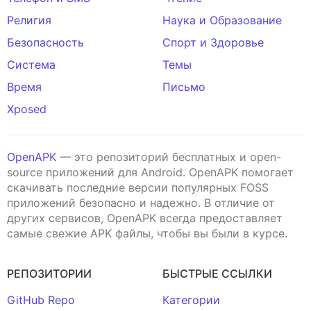
Религия
Наука и Образование
Безопасность
Спорт и Здоровье
Система
Темы
Время
Письмо
Xposed
OpenAPK
— это репозиторий бесплатных и open-
source приложений для Android. OpenAPK помогает
скачивать последние версии популярных FOSS
приложений безопасно и надежно. В отличие от
других сервисов, OpenAPK всегда предоставляет
самые свежие APK файлы, чтобы вы были в курсе.
РЕПОЗИТОРИИ
БЫСТРЫЕ ССЫЛКИ
GitHub Repo
Категории