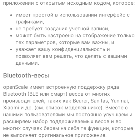
приложении с открытым исходным кодом, которое:
имеет простой в использовании интерфейс с
графиками,
не требует создания учетной записи,
может быть настроено на отображение только
тех параметров, которые вам важны, и
уважает вашу конфиденциальность и
позволяет вам решать, что делать с вашими
данными.
Bluetooth-весы
openScale имеет встроенную поддержку ряда
Bluetooth (BLE или смарт) весов от многих
производителей, таких как Beurer, Sanitas, Yunmai,
Xiaomi и др. (см. список моделей ниже). Вместе с
нашими пользователями мы постоянно улучшаем и
расширяем набор поддерживаемых весов и во
многих случаях берем на себя те функции, которые
не выполняет оригинальное приложение.