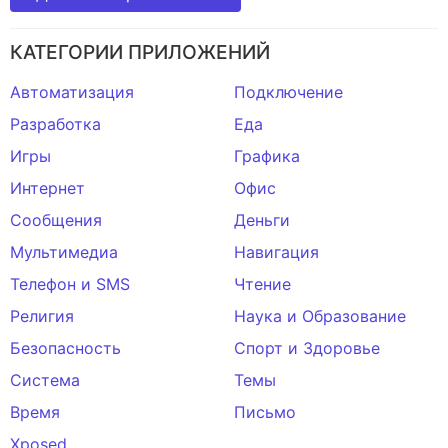
КАТЕГОРИИ ПРИЛОЖЕНИЙ
Автоматизация
Подключение
Разработка
Еда
Игры
Графика
Интернет
Офис
Сообщения
Деньги
Мультимедиа
Навигация
Телефон и SMS
Чтение
Религия
Наука и Образование
Безопасность
Спорт и Здоровье
Система
Темы
Время
Письмо
Xposed