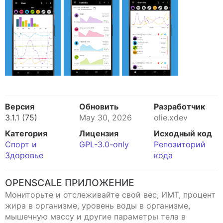
Версия
Обновить
Разработчик
3.1.1 (75)
May 30, 2026
olie.xdev
Категория
Лицензия
Исходный код
Спорт и
GPL-3.0-only
Репозиторий
Здоровье
кода
OPENSCALE ПРИЛОЖЕНИЕ
Мониторьте и отслеживайте свой вес, ИМТ, процент
жира в организме, уровень воды в организме,
мышечную массу и другие параметры тела в