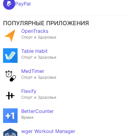
PayPal
ПОПУЛЯРНЫЕ ПРИЛОЖЕНИЯ
OpenTracks
Спорт и Здоровье
Table Habit
Спорт и Здоровье
MedTimer
Спорт и Здоровье
Flexify
Спорт и Здоровье
BetterCounter
Время
wger Workout Manager