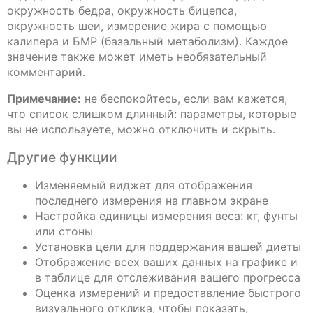
окружность бедра, окружность бицепса,
окружность шеи, измерение жира с помощью
калипера и БМР (базальный метаболизм). Каждое
значение также может иметь необязательный
комментарий.
Примечание:
не беспокойтесь, если вам кажется,
что список слишком длинный: параметры, которые
вы не используете, можно отключить и скрыть.
Другие функции
Изменяемый виджет для отображения
последнего измерения на главном экране
Настройка единицы измерения веса: кг, фунты
или стоны
Установка цели для поддержания вашей диеты
Отображение всех ваших данных на графике и
в таблице для отслеживания вашего прогресса
Оценка измерений и предоставление быстрого
визуального отклика, чтобы показать,