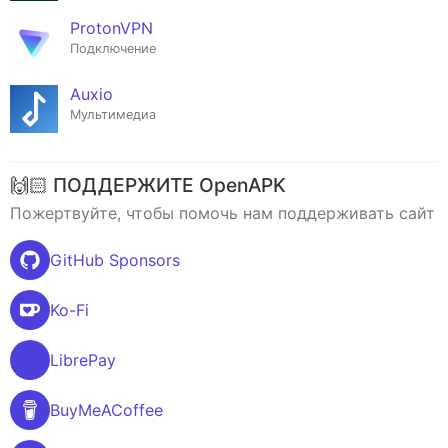
ProtonVPN
Подключение
Auxio
Мультимедиа
🙌🏻 ПОДДЕРЖИТЕ OpenAPK
Пожертвуйте, чтобы помочь нам поддерживать сайт
GitHub Sponsors
Ko-Fi
LibrePay
BuyMeACoffee