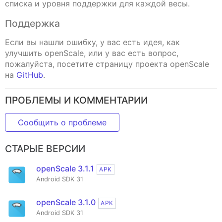
списка и уровня поддержки для каждой весы.
Поддержка
Если вы нашли ошибку, у вас есть идея, как
улучшить openScale, или у вас есть вопрос,
пожалуйста, посетите страницу проекта openScale
на
GitHub
.
ПРОБЛЕМЫ И КОММЕНТАРИИ
Сообщить о проблеме
СТАРЫЕ ВЕРСИИ
openScale 3.1.1
APK
Android SDK 31
openScale 3.1.0
APK
Android SDK 31