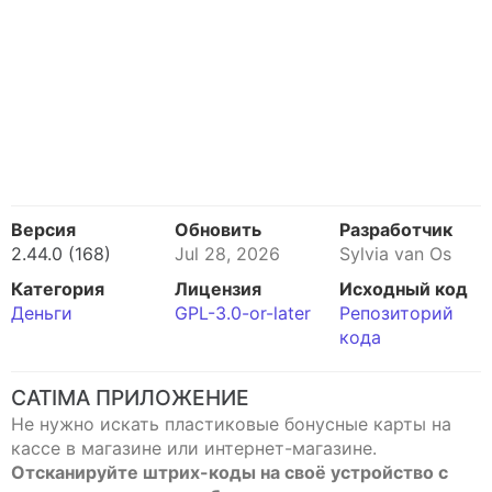
Версия
Обновить
Разработчик
2.44.0 (168)
Jul 28, 2026
Sylvia van Os
Категория
Лицензия
Исходный код
Деньги
GPL-3.0-or-later
Репозиторий
кода
CATIMA ПРИЛОЖЕНИЕ
Не нужно искать пластиковые бонусные карты на
кассе в магазине или интернет-магазине.
Отсканируйте штрих-коды на своё устройство с