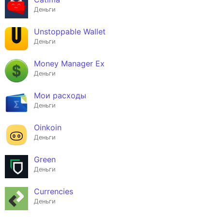
Деньги
Unstoppable Wallet
Деньги
Money Manager Ex
Деньги
Мои расходы
Деньги
Oinkoin
Деньги
Green
Деньги
Currencies
Деньги