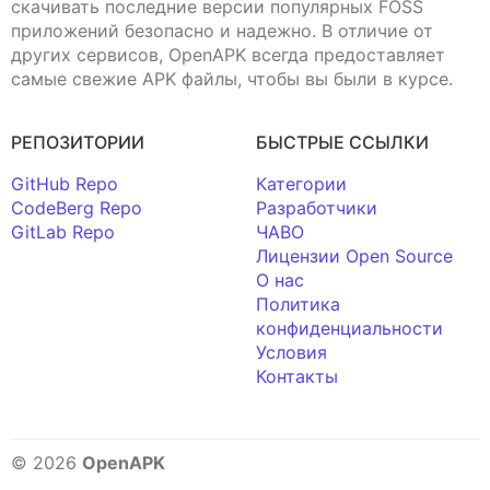
скачивать последние версии популярных FOSS
приложений безопасно и надежно. В отличие от
других сервисов, OpenAPK всегда предоставляет
самые свежие APK файлы, чтобы вы были в курсе.
РЕПОЗИТОРИИ
БЫСТРЫЕ ССЫЛКИ
GitHub Repo
Категории
CodeBerg Repo
Разработчики
GitLab Repo
ЧАВО
Лицензии Open Source
О нас
Политика
конфиденциальности
Условия
Контакты
© 2026
OpenAPK