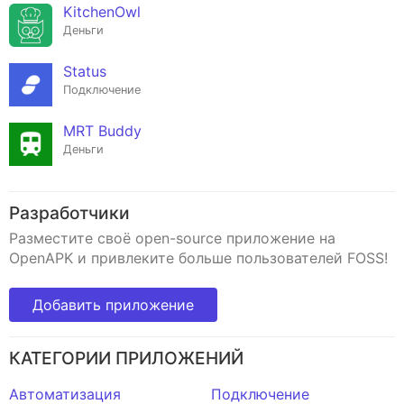
KitchenOwl
Деньги
Status
Подключение
MRT Buddy
Деньги
Разработчики
Разместите своё open-source приложение на
OpenAPK и привлеките больше пользователей FOSS!
Добавить приложение
КАТЕГОРИИ ПРИЛОЖЕНИЙ
Автоматизация
Подключение