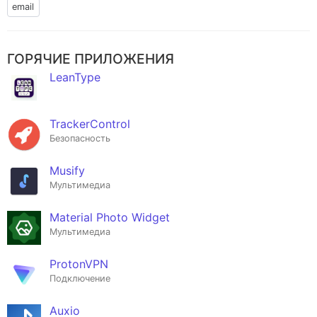
email
ГОРЯЧИЕ ПРИЛОЖЕНИЯ
LeanType
TrackerControl
Безопасность
Musify
Мультимедиа
Material Photo Widget
Мультимедиа
ProtonVPN
Подключение
Auxio