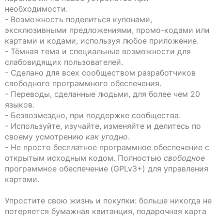
необходимости.
- Возможность поделиться купонами,
эксклюзивными предложениями, промо-кодами или
картами и кодами, используя любое приложение.
- Тёмная тема и специальные возможности для
слабовидящих пользователей.
- Сделано для всех сообществом разработчиков
свободного программного обеспечения.
- Переводы, сделанные людьми, для более чем 20
языков.
- Безвозмездно, при поддержке сообщества.
- Используйте, изучайте, изменяйте и делитесь по
своему усмотрению
как угодно
.
- Не просто бесплатное программное обеспечение с
открытым исходным кодом. Полностью
свободное
программное обеспечение (GPLv3+) для управления
картами.
Упростите свою жизнь и покупки: больше никогда не
потеряется бумажная квитанция, подарочная карта