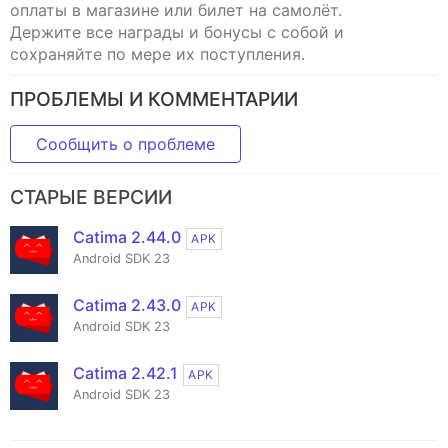
оплаты в магазине или билет на самолёт.
Держите все награды и бонусы с собой и
сохраняйте по мере их поступления.
ПРОБЛЕМЫ И КОММЕНТАРИИ
Сообщить о проблеме
СТАРЫЕ ВЕРСИИ
Catima 2.44.0
APK
Android SDK 23
Catima 2.43.0
APK
Android SDK 23
Catima 2.42.1
APK
Android SDK 23