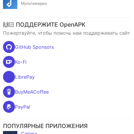
Мультимедиа
🙌🏻 ПОДДЕРЖИТЕ OpenAPK
Пожертвуйте, чтобы помочь нам поддерживать сайт
GitHub Sponsors
Ko-Fi
LibrePay
BuyMeACoffee
PayPal
ПОПУЛЯРНЫЕ ПРИЛОЖЕНИЯ
Catima