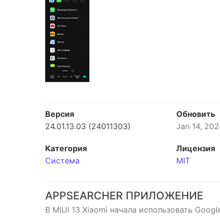
Версия
Обновить
24.01.13.03 (24011303)
Jan 14, 202
Категория
Лицензия
Система
MIT
APPSEARCHER ПРИЛОЖЕНИЕ
В MIUI 13 Xiaomi начала использовать Googl