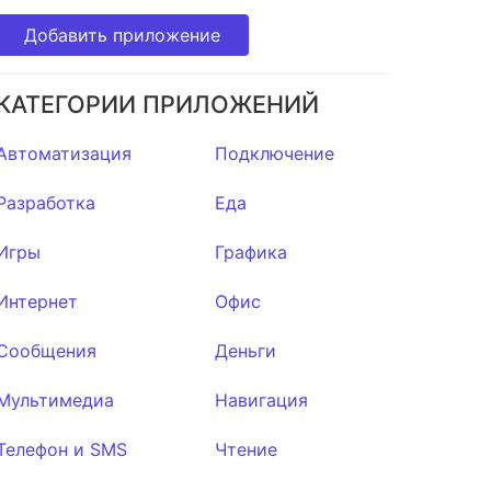
Добавить приложение
КАТЕГОРИИ ПРИЛОЖЕНИЙ
Автоматизация
Подключение
Разработка
Еда
Игры
Графика
Интернет
Офис
Сообщения
Деньги
Мультимедиа
Навигация
Телефон и SMS
Чтение