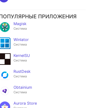
ПОПУЛЯРНЫЕ ПРИЛОЖЕНИЯ
Magisk
Система
Winlator
Система
KernelSU
Система
RustDesk
Система
Obtainium
Система
Aurora Store