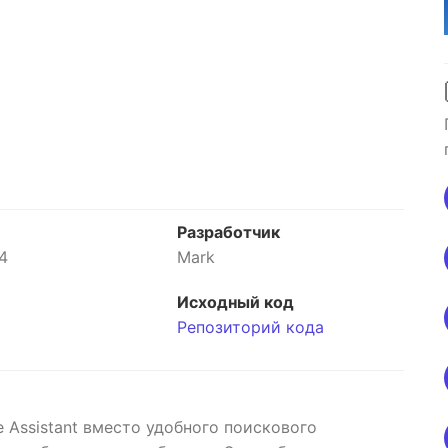
Разработчик
4
Mark
Исходный код
Репозиторий кода
e Assistant вместо удобного поискового