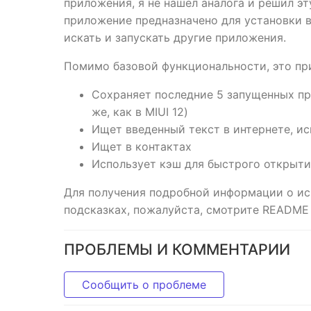
приложения, я не нашел аналога и решил э
приложение предназначено для установки в
искать и запускать другие приложения.
Помимо базовой функциональности, это пр
Сохраняет последние 5 запущенных пр
же, как в MIUI 12)
Ищет введенный текст в интернете, ис
Ищет в контактах
Использует кэш для быстрого открыти
Для получения подробной информации о ис
подсказках, пожалуйста, смотрите README
ПРОБЛЕМЫ И КОММЕНТАРИИ
Сообщить о проблеме