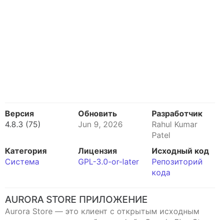
Версия
Обновить
Разработчик
4.8.3 (75)
Jun 9, 2026
Rahul Kumar
Patel
Категория
Лицензия
Исходный код
Система
GPL-3.0-or-later
Репозиторий
кода
AURORA STORE ПРИЛОЖЕНИЕ
Aurora Store — это клиент с открытым исходным