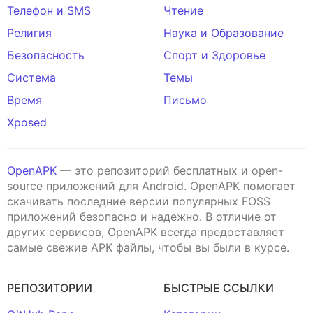
Телефон и SMS
Чтение
Религия
Наука и Образование
Безопасность
Спорт и Здоровье
Система
Темы
Время
Письмо
Xposed
OpenAPK
— это репозиторий бесплатных и open-
source приложений для Android. OpenAPK помогает
скачивать последние версии популярных FOSS
приложений безопасно и надежно. В отличие от
других сервисов, OpenAPK всегда предоставляет
самые свежие APK файлы, чтобы вы были в курсе.
РЕПОЗИТОРИИ
БЫСТРЫЕ ССЫЛКИ