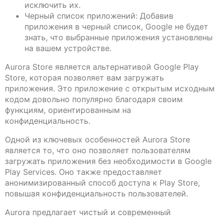
исключить их.
Черный список приложений: Добавив
приложения в черный список, Google не будет
знать, что выбранные приложения установлены
на вашем устройстве.
Aurora Store является альтернативой Google Play
Store, которая позволяет вам загружать
приложения. Это приложение с открытым исходным
кодом довольно популярно благодаря своим
функциям, ориентированным на
конфиденциальность.
Одной из ключевых особенностей Aurora Store
является то, что оно позволяет пользователям
загружать приложения без необходимости в Google
Play Services. Оно также предоставляет
анонимизированный способ доступа к Play Store,
повышая конфиденциальность пользователей.
Aurora предлагает чистый и современный