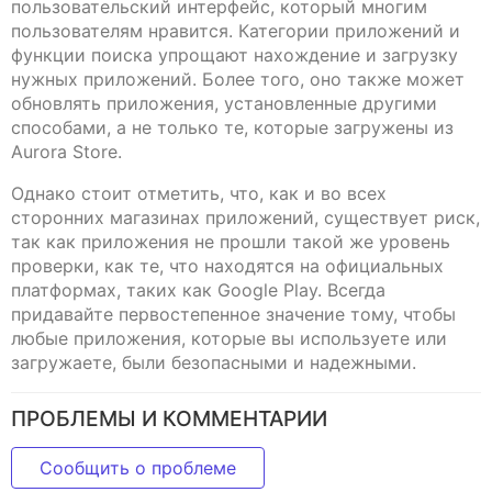
пользовательский интерфейс, который многим
пользователям нравится. Категории приложений и
функции поиска упрощают нахождение и загрузку
нужных приложений. Более того, оно также может
обновлять приложения, установленные другими
способами, а не только те, которые загружены из
Aurora Store.
Однако стоит отметить, что, как и во всех
сторонних магазинах приложений, существует риск,
так как приложения не прошли такой же уровень
проверки, как те, что находятся на официальных
платформах, таких как Google Play. Всегда
придавайте первостепенное значение тому, чтобы
любые приложения, которые вы используете или
загружаете, были безопасными и надежными.
ПРОБЛЕМЫ И КОММЕНТАРИИ
Сообщить о проблеме