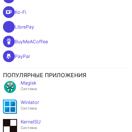
Ko-Fi
LibrePay
BuyMeACoffee
PayPal
ПОПУЛЯРНЫЕ ПРИЛОЖЕНИЯ
Magisk
Система
Winlator
Система
KernelSU
Система