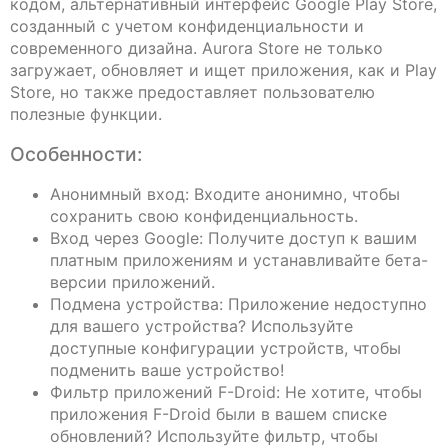
кодом, альтернативный интерфейс Google Play Store,
созданный с учетом конфиденциальности и
современного дизайна. Aurora Store не только
загружает, обновляет и ищет приложения, как и Play
Store, но также предоставляет пользователю
полезные функции.
Особенности:
Анонимный вход: Входите анонимно, чтобы
сохранить свою конфиденциальность.
Вход через Google: Получите доступ к вашим
платным приложениям и устанавливайте бета-
версии приложений.
Подмена устройства: Приложение недоступно
для вашего устройства? Используйте
доступные конфигурации устройств, чтобы
подменить ваше устройство!
Фильтр приложений F-Droid: Не хотите, чтобы
приложения F-Droid были в вашем списке
обновлений? Используйте фильтр, чтобы