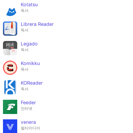
Kotatsu
독서
Librera Reader
독서
Legado
독서
Komikku
독서
KOReader
독서
Feeder
인터넷
venera
멀티미디어