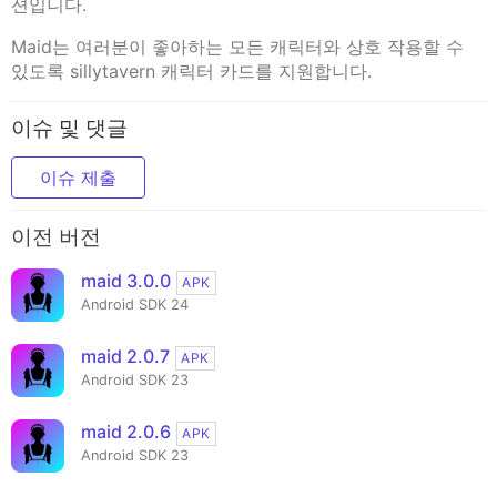
션입니다.
Maid는 여러분이 좋아하는 모든 캐릭터와 상호 작용할 수
있도록 sillytavern 캐릭터 카드를 지원합니다.
이슈 및 댓글
이슈 제출
이전 버전
maid 3.0.0
APK
Android SDK 24
maid 2.0.7
APK
Android SDK 23
maid 2.0.6
APK
Android SDK 23