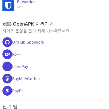
Bitwarden
보안
🙌🏻 OpenAPK 지원하기
사이트 운영을 돕기 위해 기부해주세요
GitHub Sponsors
Ko-Fi
LibrePay
BuyMeACoffee
PayPal
인기 앱