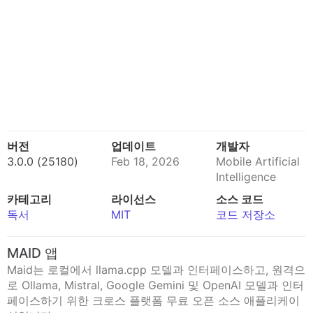
버전
업데이트
개발자
3.0.0 (25180)
Feb 18, 2026
Mobile Artificial
Intelligence
카테고리
라이선스
소스 코드
독서
MIT
코드 저장소
MAID 앱
Maid는 로컬에서 llama.cpp 모델과 인터페이스하고, 원격으
로 Ollama, Mistral, Google Gemini 및 OpenAI 모델과 인터
페이스하기 위한 크로스 플랫폼 무료 오픈 소스 애플리케이