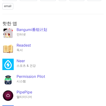
email
핫한 앱
Bangumi番组计划
인터넷
Readest
독서
Neer
스포츠 & 건강
Permission Pilot
시스템
PipePipe
멀티미디어