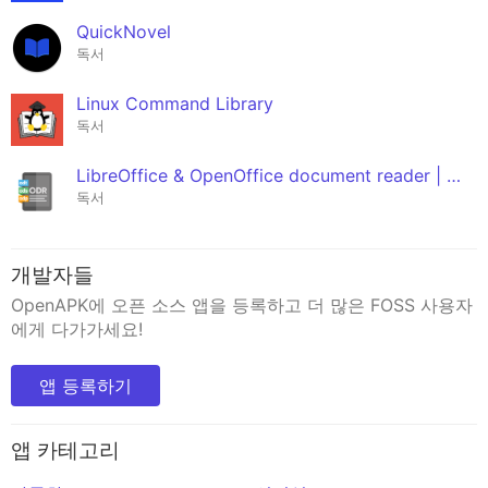
QuickNovel
독서
Linux Command Library
독서
LibreOffice & OpenOffice document reader | ODF
독서
개발자들
OpenAPK에 오픈 소스 앱을 등록하고 더 많은 FOSS 사용자
에게 다가가세요!
앱 등록하기
앱 카테고리