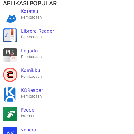
APLIKASI POPULAR
Kotatsu
Pembacaan
Librera Reader
Pembacaan
Legado
Pembacaan
Komikku
Pembacaan
KOReader
Pembacaan
Feeder
Internet
venera