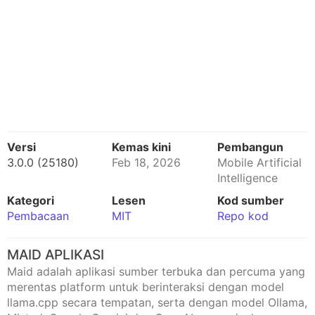
Versi
Kemas kini
Pembangun
3.0.0 (25180)
Feb 18, 2026
Mobile Artificial
Intelligence
Kategori
Lesen
Kod sumber
Pembacaan
MIT
Repo kod
MAID APLIKASI
Maid adalah aplikasi sumber terbuka dan percuma yang
merentas platform untuk berinteraksi dengan model
llama.cpp secara tempatan, serta dengan model Ollama,