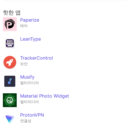
핫한 앱
Paperize
테마
LeanType
TrackerControl
보안
Musify
멀티미디어
Material Photo Widget
멀티미디어
ProtonVPN
연결성