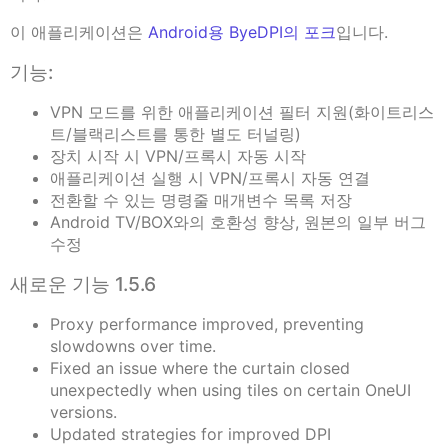
이 애플리케이션은
Android용 ByeDPI의 포크
입니다.
기능:
VPN 모드를 위한 애플리케이션 필터 지원(화이트리스
트/블랙리스트를 통한 별도 터널링)
장치 시작 시 VPN/프록시 자동 시작
애플리케이션 실행 시 VPN/프록시 자동 연결
전환할 수 있는 명령줄 매개변수 목록 저장
Android TV/BOX와의 호환성 향상, 원본의 일부 버그
수정
새로운 기능 1.5.6
Proxy performance improved, preventing
slowdowns over time.
Fixed an issue where the curtain closed
unexpectedly when using tiles on certain OneUI
versions.
Updated strategies for improved DPI