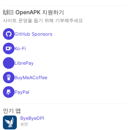
🙌🏻 OpenAPK 지원하기
사이트 운영을 돕기 위해 기부해주세요
GitHub Sponsors
Ko-Fi
LibrePay
BuyMeACoffee
PayPal
인기 앱
ByeByeDPI
보안