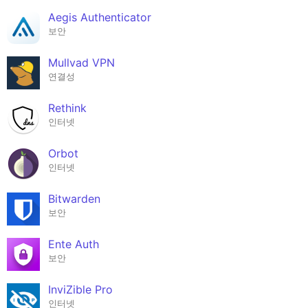
Aegis Authenticator
보안
Mullvad VPN
연결성
Rethink
인터넷
Orbot
인터넷
Bitwarden
보안
Ente Auth
보안
InviZible Pro
인터넷